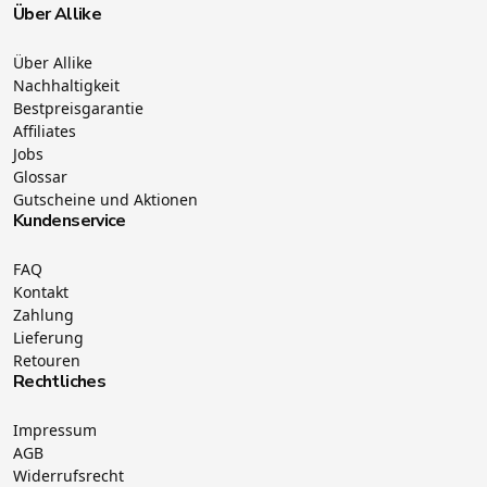
Über Allike
Über Allike
Nachhaltigkeit
Bestpreisgarantie
Affiliates
Jobs
Glossar
Gutscheine und Aktionen
Kundenservice
FAQ
Kontakt
Zahlung
Lieferung
Retouren
Rechtliches
Impressum
AGB
Widerrufsrecht