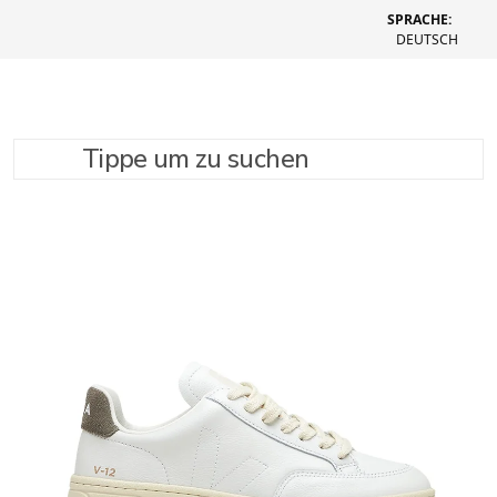
SPRACHE:
DEUTSCH
Tippe um zu suchen