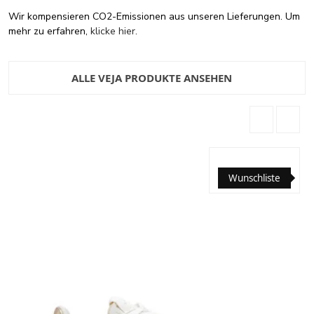
Wir kompensieren CO2-Emissionen aus unseren Lieferungen. Um
mehr zu erfahren,
klicke hier
.
ALLE VEJA PRODUKTE ANSEHEN
Wunschliste