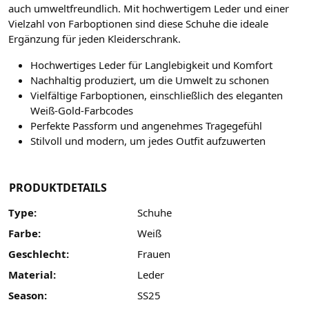
auch umweltfreundlich. Mit hochwertigem Leder und einer
Vielzahl von Farboptionen sind diese Schuhe die ideale
Ergänzung für jeden Kleiderschrank.
Hochwertiges Leder für Langlebigkeit und Komfort
Nachhaltig produziert, um die Umwelt zu schonen
Vielfältige Farboptionen, einschließlich des eleganten
Weiß-Gold-Farbcodes
Perfekte Passform und angenehmes Tragegefühl
Stilvoll und modern, um jedes Outfit aufzuwerten
PRODUKTDETAILS
Type:
Schuhe
Farbe:
Weiß
Geschlecht:
Frauen
Material:
Leder
Season:
SS25