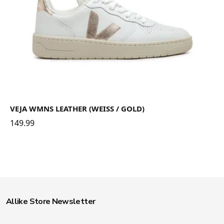
VEJA WMNS LEATHER (WEISS / GOLD)
149.99
Allike Store Newsletter