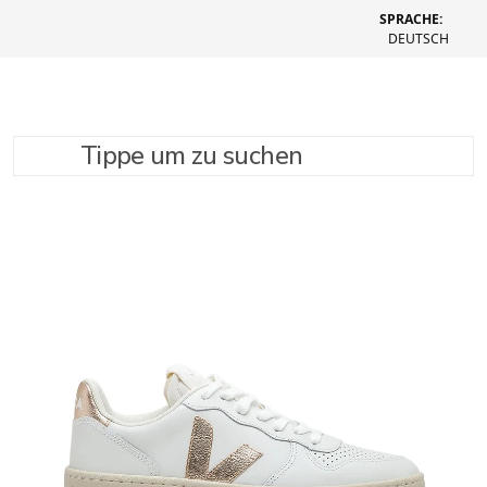
SPRACHE:
DEUTSCH
Tippe um zu suchen