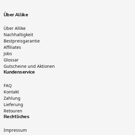
Über Allike
Über Allike
Nachhaltigkeit
Bestpreisgarantie
Affiliates
Jobs
Glossar
Gutscheine und Aktionen
Kundenservice
FAQ
Kontakt
Zahlung
Lieferung
Retouren
Rechtliches
Impressum