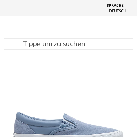
SPRACHE:
DEUTSCH
Tippe um zu suchen