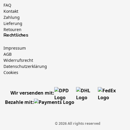
FAQ
Kontakt
Zahlung
Lieferung
Retouren
Rechtliches
Impressum
AGB
Widerrufsrecht
Datenschutzerklärung
Cookies
Wir versenden mit:
Bezahle mit:
© 2026 All rights reserved