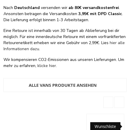
Nach
Deutschland
versenden wir
ab 80€ versandkostenfrei
.
Ansonsten betragen die Versandkosten
3,95€ mit DPD Classic
.
Die Lieferung erfolgt binnen 1-3 Arbeitstagen.
Eine Retoure ist innerhalb von 30 Tagen ab Ablieferung bei dir
möglich. Für eine innerdeutsche Retoure mit einem vorfrankfierten
Retourenetikett erheben wir eine Gebühr von 2,99€. Lies
hier alle
Informationen dazu
.
Wir kompensieren CO2-Emissionen aus unseren Lieferungen. Um
mehr zu erfahren,
klicke hier
.
ALLE VANS PRODUKTE ANSEHEN
Wunschliste