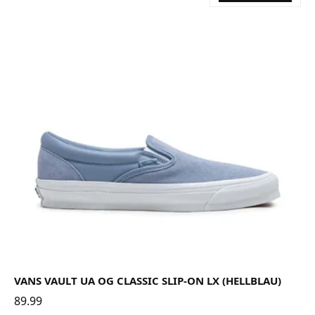
VANS VAULT UA OG CLASSIC SLIP-ON LX (HELLBLAU)
89.99