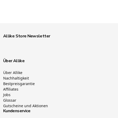
Allike Store Newsletter
Über Allike
Über Allike
Nachhaltigkeit
Bestpreisgarantie
Affiliates
Jobs
Glossar
Gutscheine und Aktionen
Kundenservice