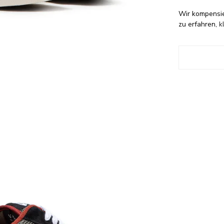
Wir kompensi
zu erfahren,
k