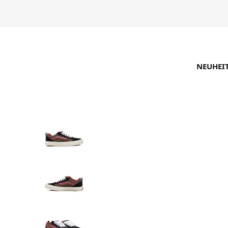
NEUHEI