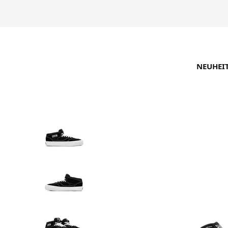
NEUHEI