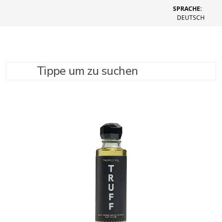
SPRACHE:
DEUTSCH
Tippe um zu suchen