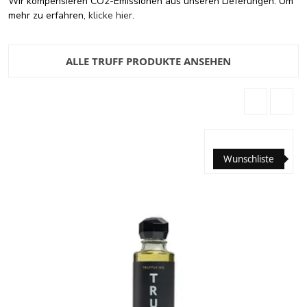
Wir kompensieren CO2-Emissionen aus unseren Lieferungen. Um
mehr zu erfahren,
klicke hier
.
ALLE TRUFF PRODUKTE ANSEHEN
Wunschliste