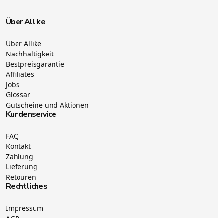
Über Allike
Über Allike
Nachhaltigkeit
Bestpreisgarantie
Affiliates
Jobs
Glossar
Gutscheine und Aktionen
Kundenservice
FAQ
Kontakt
Zahlung
Lieferung
Retouren
Rechtliches
Impressum