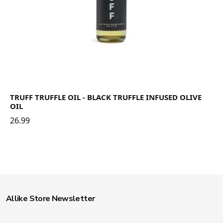
TRUFF TRUFFLE OIL - BLACK TRUFFLE INFUSED OLIVE
OIL
26.99
Allike Store Newsletter