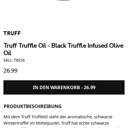
Truff Truffle Oil - Black Truffle Infused Olive
Oil
SKU: TBO6
26.99
IN DEN WARENKORB -
26.99
PRODUKTBESCHREIBUNG
Mit dem Truff Trüffelöl steht der aromatische, schwarze
Wintertrüffel im Mittelpunkt. Truff hat echte schwarze