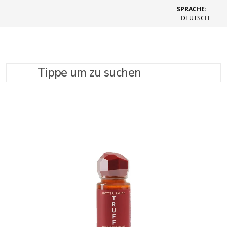
SPRACHE:
DEUTSCH
Tippe um zu suchen