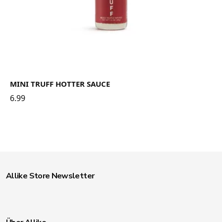
MINI TRUFF HOTTER SAUCE
6.99
Allike Store Newsletter