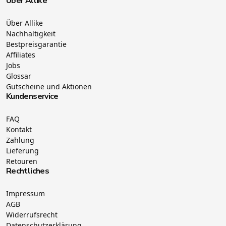
Über Allike
Über Allike
Nachhaltigkeit
Bestpreisgarantie
Affiliates
Jobs
Glossar
Gutscheine und Aktionen
Kundenservice
FAQ
Kontakt
Zahlung
Lieferung
Retouren
Rechtliches
Impressum
AGB
Widerrufsrecht
Datenschutzerklärung