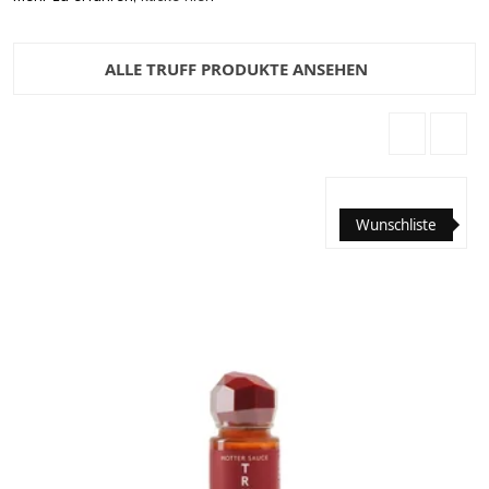
ALLE TRUFF PRODUKTE ANSEHEN
Wunschliste