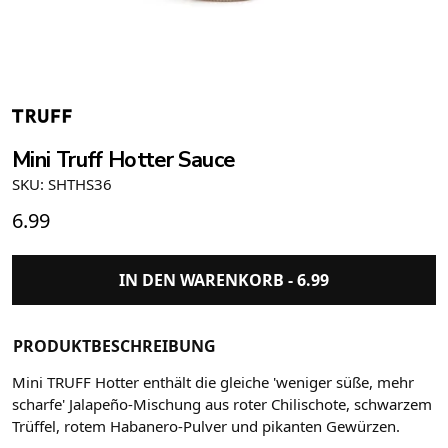
Mini Truff Hotter Sauce
SKU: SHTHS36
6.99
IN DEN WARENKORB -
6.99
PRODUKTBESCHREIBUNG
Mini TRUFF Hotter enthält die gleiche 'weniger süße, mehr
scharfe' Jalapeño-Mischung aus roter Chilischote, schwarzem
Trüffel, rotem Habanero-Pulver und pikanten Gewürzen.