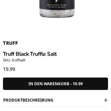
Truff Black Truffle Salt
SKU: truffsalt
19.99
IN DEN WARENKORB -
19.99
PRODUKTBESCHREIBUNG