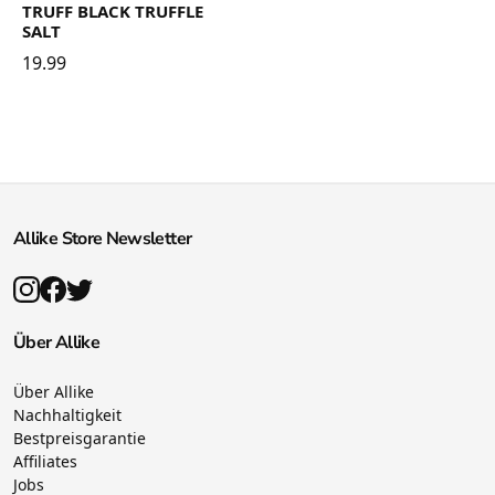
TRUFF BLACK TRUFFLE
SALT
19.99
Allike Store Newsletter
Über Allike
Über Allike
Nachhaltigkeit
Bestpreisgarantie
Affiliates
Jobs