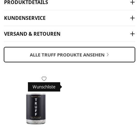
PRODUKTDETAILS
KUNDENSERVICE
VERSAND & RETOUREN
ALLE TRUFF PRODUKTE ANSEHEN
Wunschliste