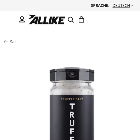
SPRACHE:
DEUTSCH
Salt