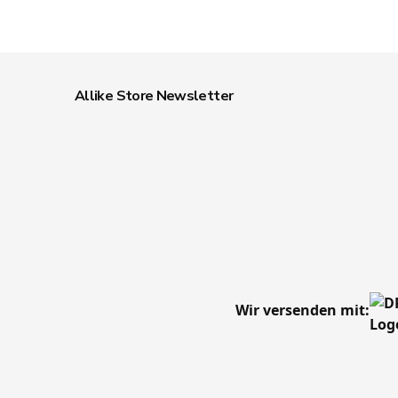
Allike Store Newsletter
Wir versenden mit: