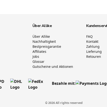
Über Allike
Kundenserv
Über Allike
FAQ
Nachhaltigkeit
Kontakt
Bestpreisgarantie
Zahlung
Affiliates
Lieferung
Jobs
Retouren
Glossar
Gutscheine und Aktionen
Bezahle mit:
© 2026 All rights reserved