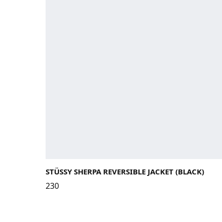
STÜSSY SHERPA REVERSIBLE JACKET (BLACK)
230