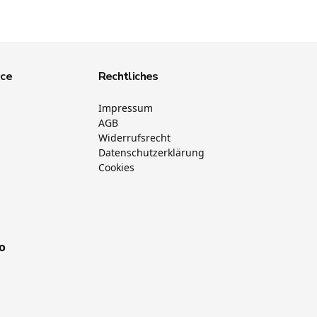
ice
Rechtliches
Impressum
AGB
Widerrufsrecht
Datenschutzerklärung
Cookies