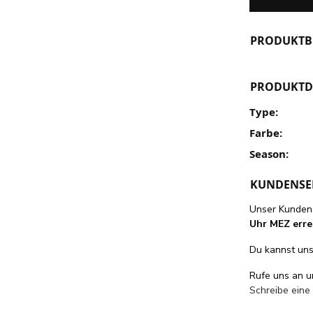
PRODUKTB
PRODUKTD
Type:
Farbe:
Season:
KUNDENSE
Unser Kundens
Uhr MEZ erre
Du kannst uns 
Rufe uns an 
Schreibe eine