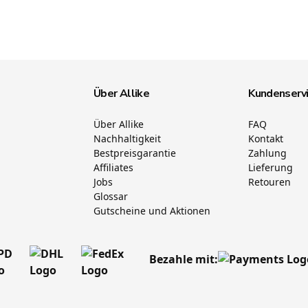
Über Allike
Kundenserv
Über Allike
FAQ
Nachhaltigkeit
Kontakt
Bestpreisgarantie
Zahlung
Affiliates
Lieferung
Jobs
Retouren
Glossar
Gutscheine und Aktionen
Bezahle mit: