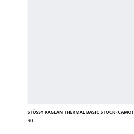
STÜSSY RAGLAN THERMAL BASIC STOCK (CAMO)
90