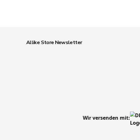
Allike Store Newsletter
Wir versenden mit: