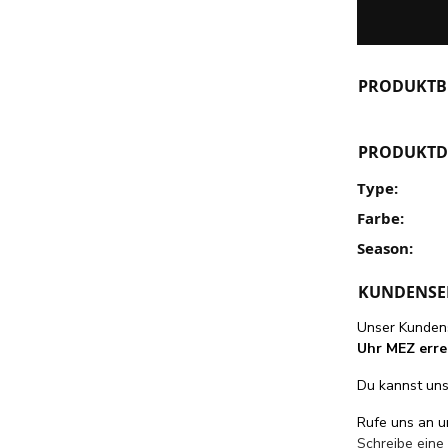
PRODUKTB
PRODUKTD
Type:
Farbe:
Season:
KUNDENSE
Unser Kundens
Uhr MEZ erre
Du kannst uns 
Rufe uns an 
Schreibe eine