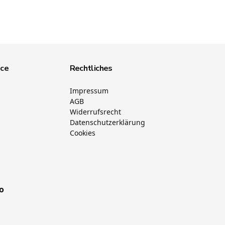
ice
Rechtliches
Impressum
AGB
Widerrufsrecht
Datenschutzerklärung
Cookies