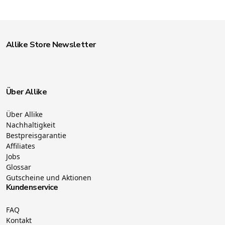
Allike Store Newsletter
Über Allike
Über Allike
Nachhaltigkeit
Bestpreisgarantie
Affiliates
Jobs
Glossar
Gutscheine und Aktionen
Kundenservice
FAQ
Kontakt