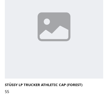
STÜSSY LP TRUCKER ATHLETIC CAP (FOREST)
55