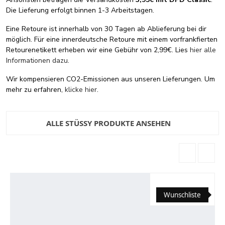
Die Lieferung erfolgt binnen 1-3 Arbeitstagen.
Eine Retoure ist innerhalb von 30 Tagen ab Ablieferung bei dir
möglich. Für eine innerdeutsche Retoure mit einem vorfrankfierten
Retourenetikett erheben wir eine Gebühr von 2,99€. Lies
hier alle
Informationen dazu
.
Wir kompensieren CO2-Emissionen aus unseren Lieferungen. Um
mehr zu erfahren,
klicke hier
.
ALLE STÜSSY PRODUKTE ANSEHEN
Wunschliste