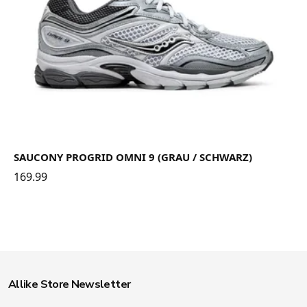
SAUCONY PROGRID OMNI 9 (GRAU / SCHWARZ)
169.99
Allike Store Newsletter