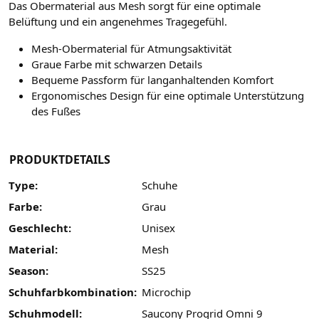
Das Obermaterial aus Mesh sorgt für eine optimale
Belüftung und ein angenehmes Tragegefühl.
Mesh-Obermaterial für Atmungsaktivität
Graue Farbe mit schwarzen Details
Bequeme Passform für langanhaltenden Komfort
Ergonomisches Design für eine optimale Unterstützung
des Fußes
PRODUKTDETAILS
Type:
Schuhe
Farbe:
Grau
Geschlecht:
Unisex
Material:
Mesh
Season:
SS25
Schuhfarbkombination:
Microchip
Schuhmodell:
Saucony Progrid Omni 9