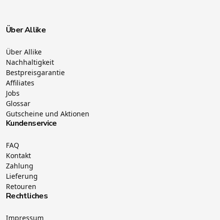
Über Allike
Über Allike
Nachhaltigkeit
Bestpreisgarantie
Affiliates
Jobs
Glossar
Gutscheine und Aktionen
Kundenservice
FAQ
Kontakt
Zahlung
Lieferung
Retouren
Rechtliches
Impressum