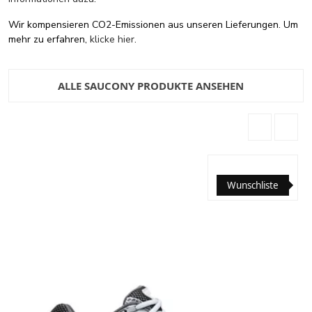
Wir kompensieren CO2-Emissionen aus unseren Lieferungen. Um
mehr zu erfahren,
klicke hier
.
ALLE SAUCONY PRODUKTE ANSEHEN
Wunschliste