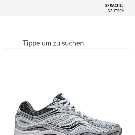
SPRACHE:
DEUTSCH
Tippe um zu suchen