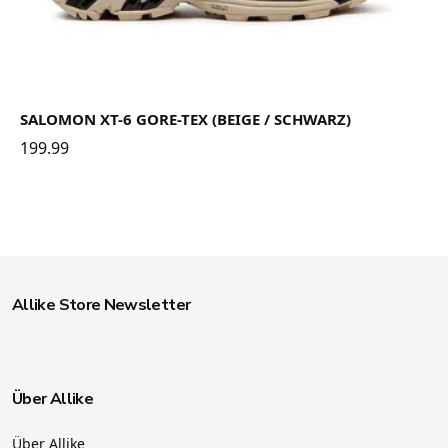
SALOMON XT-6 GORE-TEX (BEIGE / SCHWARZ)
199.99
Allike Store Newsletter
Über Allike
Über Allike