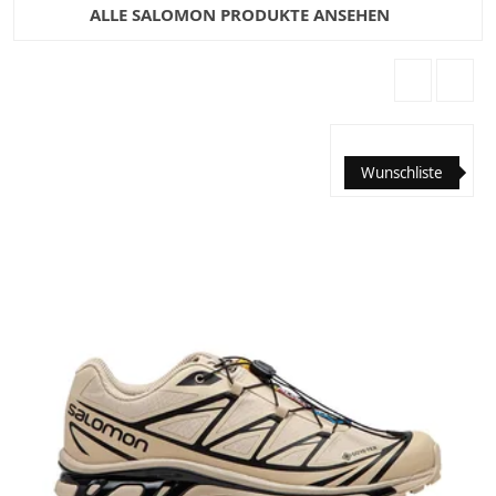
ALLE SALOMON PRODUKTE ANSEHEN
Wunschliste