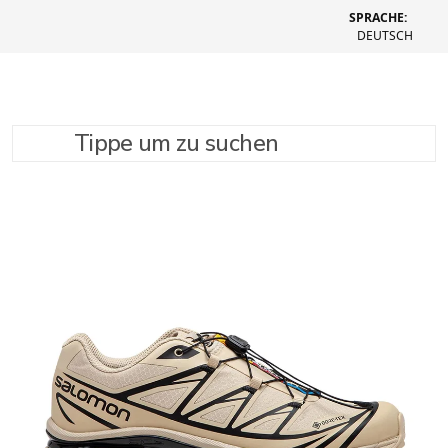
SPRACHE:
DEUTSCH
Tippe um zu suchen