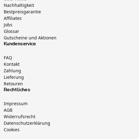
Nachhaltigkeit
Bestpreisgarantie
Affiliates
Jobs
Glossar
Gutscheine und Aktionen
Kundenservice
FAQ
Kontakt
Zahlung
Lieferung
Retouren
Rechtliches
Impressum
AGB
Widerrufsrecht
Datenschutzerklärung
Cookies