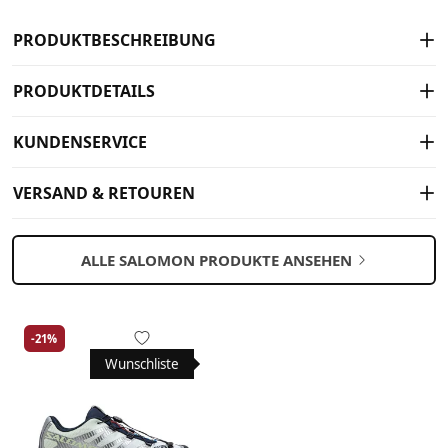
PRODUKTBESCHREIBUNG
PRODUKTDETAILS
KUNDENSERVICE
VERSAND & RETOUREN
ALLE SALOMON PRODUKTE ANSEHEN
-21%
Wunschliste