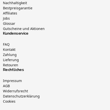
Nachhaltigkeit
Bestpreisgarantie
Affiliates
Jobs
Glossar
Gutscheine und Aktionen
Kundenservice
FAQ
Kontakt
Zahlung
Lieferung
Retouren
Rechtliches
Impressum
AGB
Widerrufsrecht
Datenschutzerklärung
Cookies