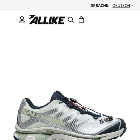
SPRACHE:
DEUTSCH