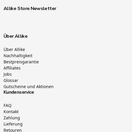
Allike Store Newsletter
Über Allike
Über Allike
Nachhaltigkeit
Bestpreisgarantie
Affiliates
Jobs
Glossar
Gutscheine und Aktionen
Kundenservice
FAQ
Kontakt
Zahlung
Lieferung
Retouren