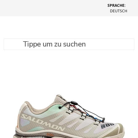
SPRACHE:
DEUTSCH
Tippe um zu suchen