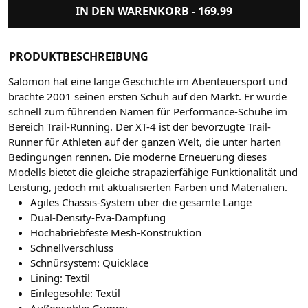
IN DEN WARENKORB -
169.99
PRODUKTBESCHREIBUNG
Salomon hat eine lange Geschichte im Abenteuersport und
brachte 2001 seinen ersten Schuh auf den Markt. Er wurde
schnell zum führenden Namen für Performance-Schuhe im
Bereich Trail-Running. Der XT-4 ist der bevorzugte Trail-
Runner für Athleten auf der ganzen Welt, die unter harten
Bedingungen rennen. Die moderne Erneuerung dieses
Modells bietet die gleiche strapazierfähige Funktionalität und
Leistung, jedoch mit aktualisierten Farben und Materialien.
Agiles Chassis-System über die gesamte Länge
Dual-Density-Eva-Dämpfung
Hochabriebfeste Mesh-Konstruktion
Schnellverschluss
Schnürsystem: Quicklace
Lining: Textil
Einlegesohle: Textil