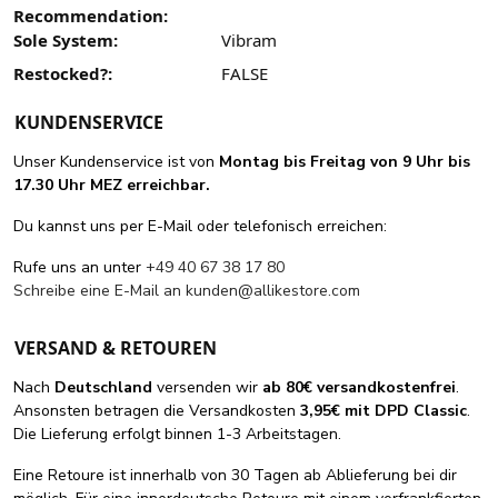
Recommendation:
Sole System:
Vibram
Restocked?:
FALSE
KUNDENSERVICE
Unser Kundenservice ist von
Montag bis Freitag von 9 Uhr bis
17.30 Uhr MEZ erreichbar.
Du kannst uns per E-Mail oder telefonisch erreichen:
Rufe uns an unter
+49 40 67 38 17 80
Schreibe eine E-Mail an
kunden@allikestore.com
VERSAND & RETOUREN
Nach
Deutschland
versenden wir
ab 80€ versandkostenfrei
.
Ansonsten betragen die Versandkosten
3,95€ mit DPD Classic
.
Die Lieferung erfolgt binnen 1-3 Arbeitstagen.
Eine Retoure ist innerhalb von 30 Tagen ab Ablieferung bei dir