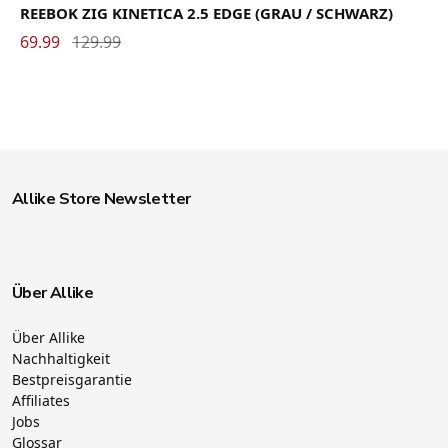
REEBOK ZIG KINETICA 2.5 EDGE (GRAU / SCHWARZ)
69.99
129.99
Allike Store Newsletter
Über Allike
Über Allike
Nachhaltigkeit
Bestpreisgarantie
Affiliates
Jobs
Glossar