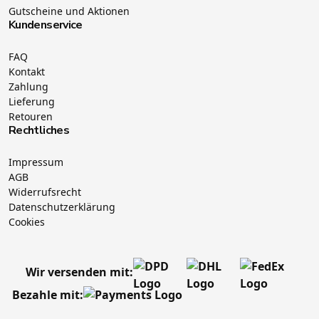
Gutscheine und Aktionen
Kundenservice
FAQ
Kontakt
Zahlung
Lieferung
Retouren
Rechtliches
Impressum
AGB
Widerrufsrecht
Datenschutzerklärung
Cookies
Wir versenden mit:
Bezahle mit: