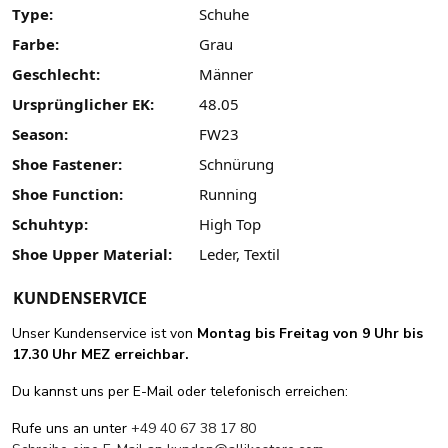
Type:
Schuhe
Farbe:
Grau
Geschlecht:
Männer
Ursprünglicher EK:
48.05
Season:
FW23
Shoe Fastener:
Schnürung
Shoe Function:
Running
Schuhtyp:
High Top
Shoe Upper Material:
Leder, Textil
KUNDENSERVICE
Unser Kundenservice ist von
Montag bis Freitag von 9 Uhr bis
17.30 Uhr MEZ erreichbar.
Du kannst uns per E-Mail oder telefonisch erreichen:
Rufe uns an unter
+49 40 67 38 17 80