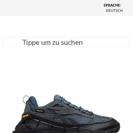
SPRACHE:
DEUTSCH
Tippe um zu suchen