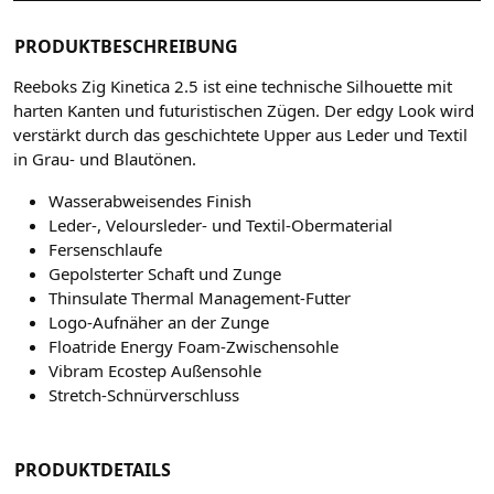
PRODUKTBESCHREIBUNG
Reeboks Zig Kinetica 2.5 ist eine technische Silhouette mit
harten Kanten und futuristischen Zügen. Der edgy Look wird
verstärkt durch das geschichtete Upper aus Leder und Textil
in Grau- und Blautönen.
Wasserabweisendes Finish
Leder-, Veloursleder- und Textil-Obermaterial
Fersenschlaufe
Gepolsterter Schaft und Zunge
Thinsulate Thermal Management-Futter
Logo-Aufnäher an der Zunge
Floatride Energy Foam-Zwischensohle
Vibram Ecostep Außensohle
Stretch-Schnürverschluss
PRODUKTDETAILS