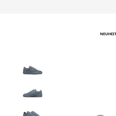
NEUHEI