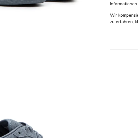
Informationen
Wir kompensi
zu erfahren,
k