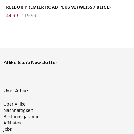
REEBOK PREMIER ROAD PLUS VI (WEISS / BEIGE)
44.99
119.99
Allike Store Newsletter
Über Allike
Über Allike
Nachhaltigkeit
Bestpreisgarantie
Affiliates
Jobs