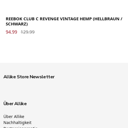
REEBOK CLUB C REVENGE VINTAGE HEMP (HELLBRAUN /
SCHWARZ)
94.99
129.99
Allike Store Newsletter
Über Allike
Über Allike
Nachhaltigkeit