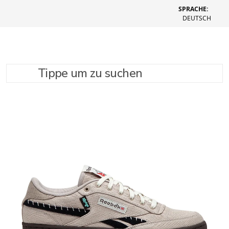
SPRACHE:
DEUTSCH
Tippe um zu suchen