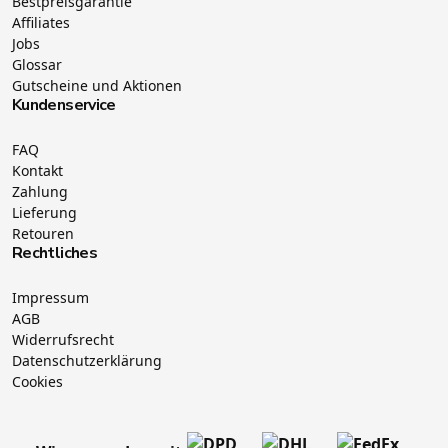
Bestpreisgarantie
Affiliates
Jobs
Glossar
Gutscheine und Aktionen
Kundenservice
FAQ
Kontakt
Zahlung
Lieferung
Retouren
Rechtliches
Impressum
AGB
Widerrufsrecht
Datenschutzerklärung
Cookies