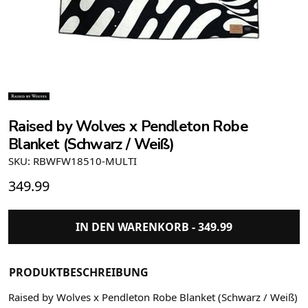
Raised by Wolves x Pendleton Robe
Blanket (Schwarz / Weiß)
SKU: RBWFW18510-MULTI
349.99
IN DEN WARENKORB -
349.99
PRODUKTBESCHREIBUNG
Raised by Wolves x Pendleton Robe Blanket (Schwarz / Weiß)