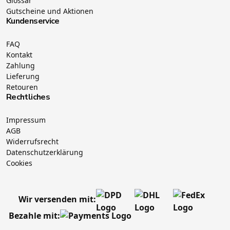
Glossar
Gutscheine und Aktionen
Kundenservice
FAQ
Kontakt
Zahlung
Lieferung
Retouren
Rechtliches
Impressum
AGB
Widerrufsrecht
Datenschutzerklärung
Cookies
Wir versenden mit:
Bezahle mit: