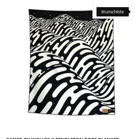
Wunschliste