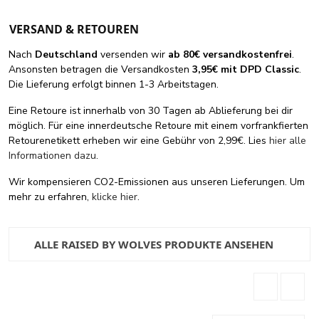
VERSAND & RETOUREN
Nach
Deutschland
versenden wir
ab 80€ versandkostenfrei
.
Ansonsten betragen die Versandkosten
3,95€ mit DPD Classic
.
Die Lieferung erfolgt binnen 1-3 Arbeitstagen.
Eine Retoure ist innerhalb von 30 Tagen ab Ablieferung bei dir
möglich. Für eine innerdeutsche Retoure mit einem vorfrankfierten
Retourenetikett erheben wir eine Gebühr von 2,99€. Lies
hier alle
Informationen dazu
.
Wir kompensieren CO2-Emissionen aus unseren Lieferungen. Um
mehr zu erfahren,
klicke hier
.
ALLE RAISED BY WOLVES PRODUKTE ANSEHEN