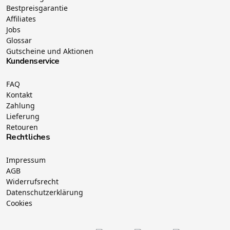
Bestpreisgarantie
Affiliates
Jobs
Glossar
Gutscheine und Aktionen
Kundenservice
FAQ
Kontakt
Zahlung
Lieferung
Retouren
Rechtliches
Impressum
AGB
Widerrufsrecht
Datenschutzerklärung
Cookies