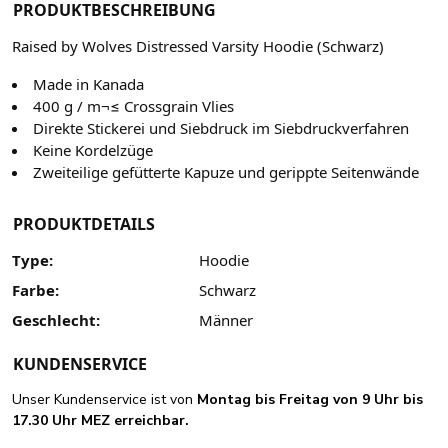
PRODUKTBESCHREIBUNG
Raised by Wolves Distressed Varsity Hoodie (Schwarz)
Made in Kanada
400 g / m¬≤ Crossgrain Vlies
Direkte Stickerei und Siebdruck im Siebdruckverfahren
Keine Kordelzüge
Zweiteilige gefütterte Kapuze und gerippte Seitenwände
PRODUKTDETAILS
Type:
Hoodie
Farbe:
Schwarz
Geschlecht:
Männer
KUNDENSERVICE
Unser Kundenservice ist von
Montag bis Freitag von 9 Uhr bis
17.30 Uhr MEZ erreichbar.