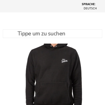
SPRACHE:
DEUTSCH
Tippe um zu suchen