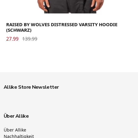
RAISED BY WOLVES DISTRESSED VARSITY HOODIE
(SCHWARZ)
27.99
139.99
Allike Store Newsletter
Über Allike
Über Allike
Nachhaltigkeit