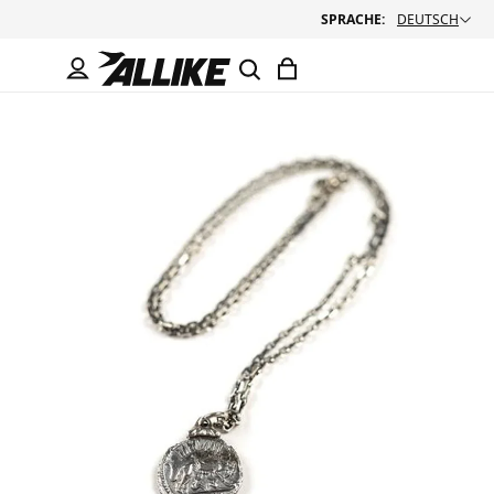
SPRACHE:
DEUTSCH