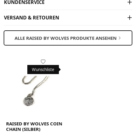
KUNDENSERVICE
VERSAND & RETOUREN
ALLE RAISED BY WOLVES PRODUKTE ANSEHEN
Wunschliste
RAISED BY WOLVES COIN
CHAIN (SILBER)