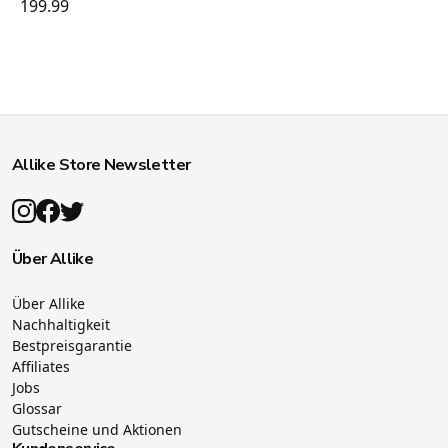
199.99
Allike Store Newsletter
Über Allike
Über Allike
Nachhaltigkeit
Bestpreisgarantie
Affiliates
Jobs
Glossar
Gutscheine und Aktionen