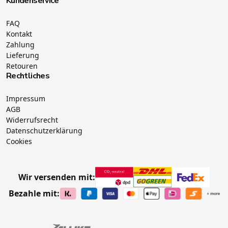
Kundenservice
FAQ
Kontakt
Zahlung
Lieferung
Retouren
Rechtliches
Impressum
AGB
Widerrufsrecht
Datenschutzerklärung
Cookies
Wir versenden mit:
Bezahle mit: