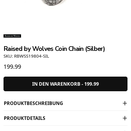
Raised by Wolves Coin Chain (Silber)
SKU: RBWSS19804-SIL
199.99
IN DEN WARENKORB -
199.99
PRODUKTBESCHREIBUNG
PRODUKTDETAILS