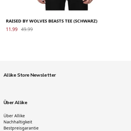
RAISED BY WOLVES BEASTS TEE (SCHWARZ)
11.99
49.99
Allike Store Newsletter
Über Allike
Über Allike
Nachhaltigkeit
Bestpreisgarantie