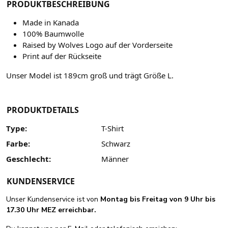
PRODUKTBESCHREIBUNG
Made in Kanada
100% Baumwolle
Raised by Wolves Logo auf der Vorderseite
Print auf der Rückseite
Unser Model ist 189cm groß und trägt Größe L.
PRODUKTDETAILS
Type:
T-Shirt
Farbe:
Schwarz
Geschlecht:
Männer
KUNDENSERVICE
Unser Kundenservice ist von
Montag bis Freitag von 9 Uhr bis
17.30 Uhr MEZ erreichbar.