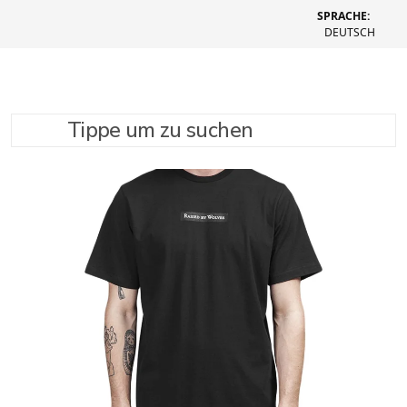
SPRACHE:
DEUTSCH
Tippe um zu suchen