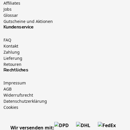
Affiliates
Jobs
Glossar
Gutscheine und Aktionen
Kundenservice
FAQ
Kontakt
Zahlung
Lieferung
Retouren
Rechtliches
Impressum
AGB
Widerrufsrecht
Datenschutzerklärung
Cookies
Wir versenden mit: