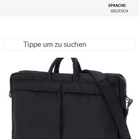
SPRACHE:
DEUTSCH
Tippe um zu suchen