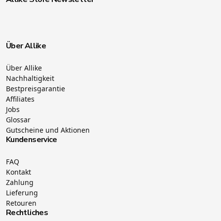
Über Allike
Über Allike
Nachhaltigkeit
Bestpreisgarantie
Affiliates
Jobs
Glossar
Gutscheine und Aktionen
Kundenservice
FAQ
Kontakt
Zahlung
Lieferung
Retouren
Rechtliches