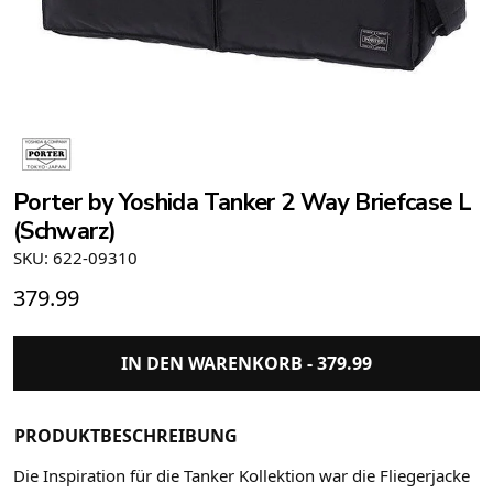
Porter by Yoshida Tanker 2 Way Briefcase L
(Schwarz)
SKU: 622-09310
379.99
IN DEN WARENKORB -
379.99
PRODUKTBESCHREIBUNG
Die Inspiration für die Tanker Kollektion war die Fliegerjacke