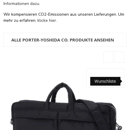
Informationen dazu
.
Wir kompensieren CO2-Emissionen aus unseren Lieferungen. Um
mehr zu erfahren,
klicke hier
.
ALLE PORTER-YOSHIDA CO. PRODUKTE ANSEHEN
Wunschliste