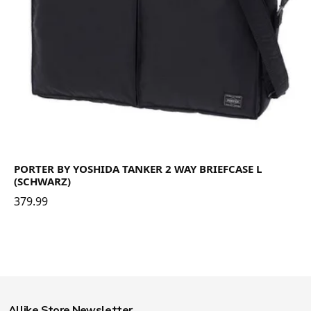
PORTER BY YOSHIDA TANKER 2 WAY BRIEFCASE L
(SCHWARZ)
379.99
Allike Store Newsletter