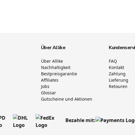
Über Allike
Kundenserv
Über Allike
FAQ
Nachhaltigkeit
Kontakt
Bestpreisgarantie
Zahlung
Affiliates
Lieferung
Jobs
Retouren
Glossar
Gutscheine und Aktionen
Bezahle mit: