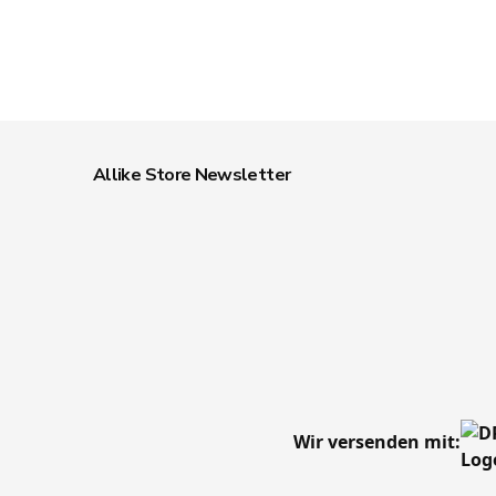
Allike Store Newsletter
Wir versenden mit: