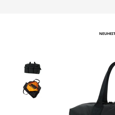
NEUHEI