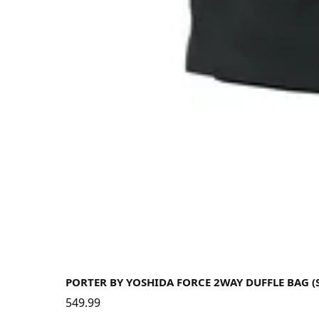
PORTER BY YOSHIDA FORCE 2WAY DUFFLE BAG 
549.99