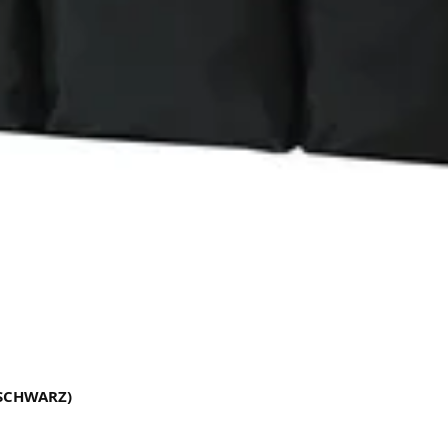
(SCHWARZ)