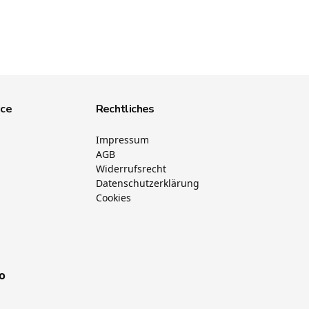
ice
Rechtliches
Impressum
AGB
Widerrufsrecht
Datenschutzerklärung
Cookies