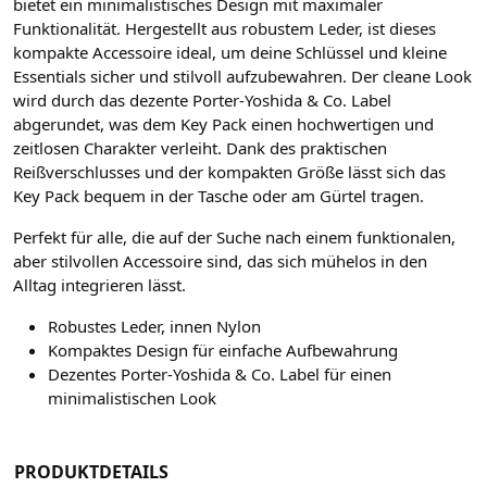
bietet ein minimalistisches Design mit maximaler
Funktionalität. Hergestellt aus robustem Leder, ist dieses
kompakte Accessoire ideal, um deine Schlüssel und kleine
Essentials sicher und stilvoll aufzubewahren. Der cleane Look
wird durch das dezente Porter-Yoshida & Co. Label
abgerundet, was dem Key Pack einen hochwertigen und
zeitlosen Charakter verleiht. Dank des praktischen
Reißverschlusses und der kompakten Größe lässt sich das
Key Pack bequem in der Tasche oder am Gürtel tragen.
Perfekt für alle, die auf der Suche nach einem funktionalen,
aber stilvollen Accessoire sind, das sich mühelos in den
Alltag integrieren lässt.
Robustes Leder, innen Nylon
Kompaktes Design für einfache Aufbewahrung
Dezentes Porter-Yoshida & Co. Label für einen
minimalistischen Look
PRODUKTDETAILS