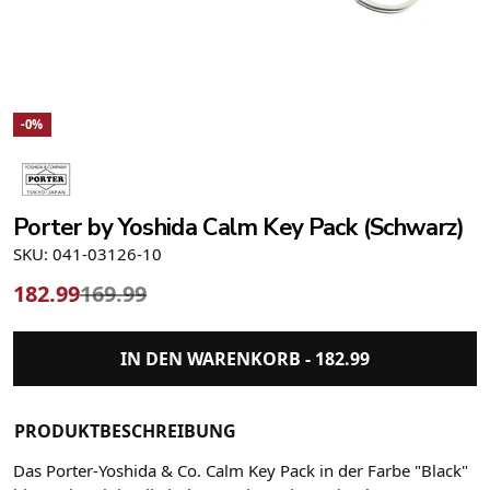
-0%
Porter by Yoshida Calm Key Pack (Schwarz)
SKU: 041-03126-10
182.99
169.99
IN DEN WARENKORB -
182.99
PRODUKTBESCHREIBUNG
Das Porter-Yoshida & Co. Calm Key Pack in der Farbe "Black"