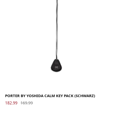
PORTER BY YOSHIDA CALM KEY PACK (SCHWARZ)
182.99
169.99