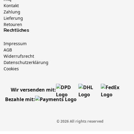
Kontakt
Zahlung
Lieferung
Retouren
Rechtliches
Impressum
AGB
Widerrufsrecht
Datenschutzerklärung
Cookies
Wir versenden mit:
Bezahle mit:
© 2026 All rights reserved