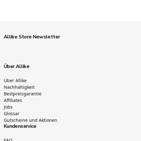
Allike Store Newsletter
Über Allike
Über Allike
Nachhaltigkeit
Bestpreisgarantie
Affiliates
Jobs
Glossar
Gutscheine und Aktionen
Kundenservice
FAQ