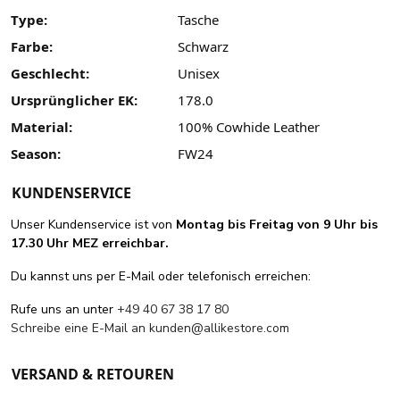
Type:
Tasche
Farbe:
Schwarz
Geschlecht:
Unisex
Ursprünglicher EK:
178.0
Material:
100% Cowhide Leather
Season:
FW24
KUNDENSERVICE
Unser Kundenservice ist von
Montag bis Freitag von 9 Uhr bis
17.30 Uhr MEZ erreichbar.
Du kannst uns per E-Mail oder telefonisch erreichen:
Rufe uns an unter
+49 40 67 38 17 80
Schreibe eine E-Mail an
kunden@allikestore.com
VERSAND & RETOUREN