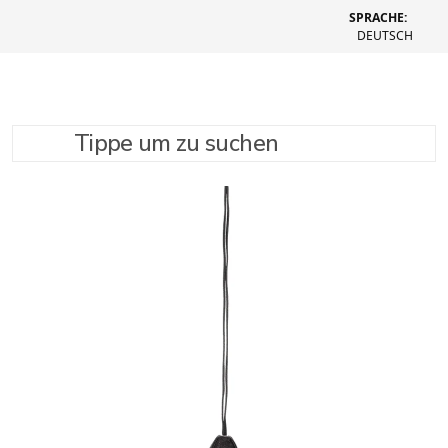
SPRACHE:
DEUTSCH
Tippe um zu suchen