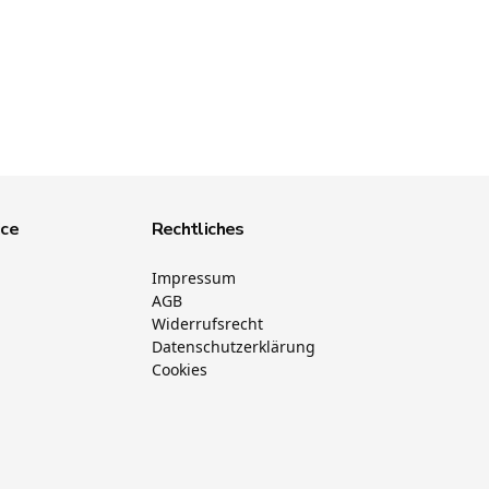
ice
Rechtliches
Impressum
AGB
Widerrufsrecht
Datenschutzerklärung
Cookies