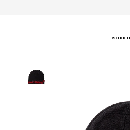
NEUHEI