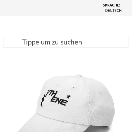
SPRACHE:
DEUTSCH
Tippe um zu suchen