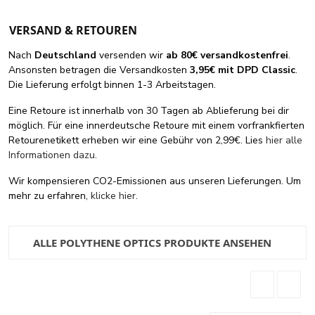
VERSAND & RETOUREN
Nach
Deutschland
versenden wir
ab 80€ versandkostenfrei
.
Ansonsten betragen die Versandkosten
3,95€ mit DPD Classic
.
Die Lieferung erfolgt binnen 1-3 Arbeitstagen.
Eine Retoure ist innerhalb von 30 Tagen ab Ablieferung bei dir
möglich. Für eine innerdeutsche Retoure mit einem vorfrankfierten
Retourenetikett erheben wir eine Gebühr von 2,99€. Lies
hier alle
Informationen dazu
.
Wir kompensieren CO2-Emissionen aus unseren Lieferungen. Um
mehr zu erfahren,
klicke hier
.
ALLE POLYTHENE OPTICS PRODUKTE ANSEHEN