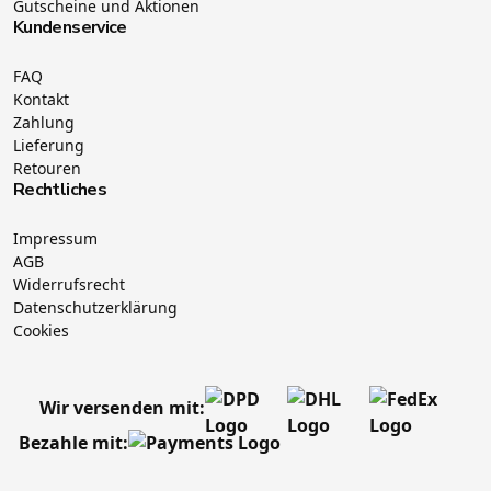
Gutscheine und Aktionen
Kundenservice
FAQ
Kontakt
Zahlung
Lieferung
Retouren
Rechtliches
Impressum
AGB
Widerrufsrecht
Datenschutzerklärung
Cookies
Wir versenden mit:
Bezahle mit: