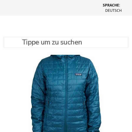
SPRACHE:
DEUTSCH
Tippe um zu suchen