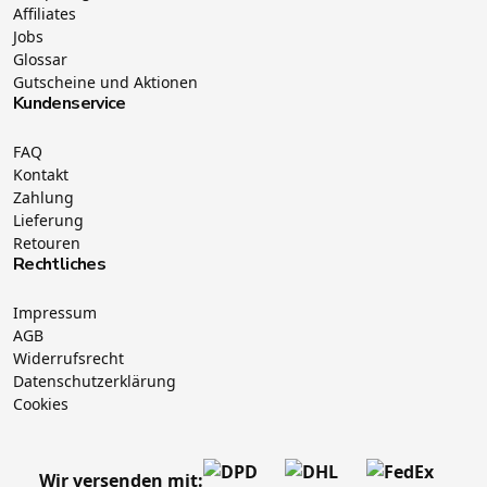
Affiliates
Jobs
Glossar
Gutscheine und Aktionen
Kundenservice
FAQ
Kontakt
Zahlung
Lieferung
Retouren
Rechtliches
Impressum
AGB
Widerrufsrecht
Datenschutzerklärung
Cookies
Wir versenden mit: