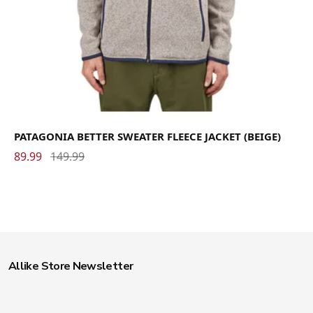
PATAGONIA BETTER SWEATER FLEECE JACKET (BEIGE)
89.99
149.99
Allike Store Newsletter