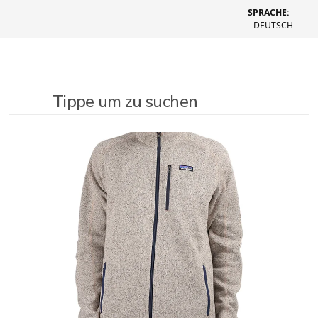
SPRACHE:
DEUTSCH
Tippe um zu suchen