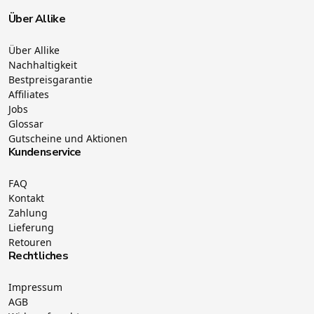
Über Allike
Über Allike
Nachhaltigkeit
Bestpreisgarantie
Affiliates
Jobs
Glossar
Gutscheine und Aktionen
Kundenservice
FAQ
Kontakt
Zahlung
Lieferung
Retouren
Rechtliches
Impressum
AGB