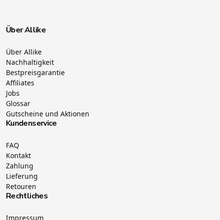
Über Allike
Über Allike
Nachhaltigkeit
Bestpreisgarantie
Affiliates
Jobs
Glossar
Gutscheine und Aktionen
Kundenservice
FAQ
Kontakt
Zahlung
Lieferung
Retouren
Rechtliches
Impressum