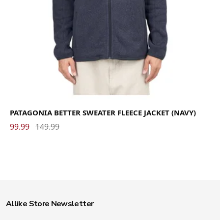
PATAGONIA BETTER SWEATER FLEECE JACKET (NAVY)
99.99
149.99
Allike Store Newsletter