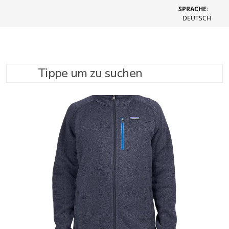
SPRACHE:
DEUTSCH
Tippe um zu suchen