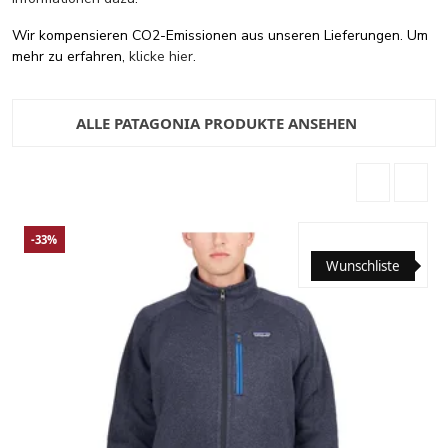
Wir kompensieren CO2-Emissionen aus unseren Lieferungen. Um
mehr zu erfahren,
klicke hier
.
ALLE PATAGONIA PRODUKTE ANSEHEN
-33%
Wunschliste