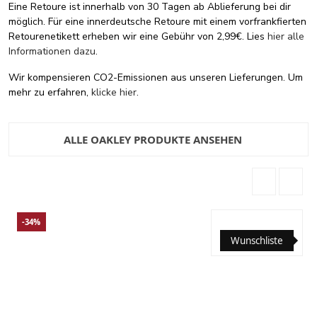
Eine Retoure ist innerhalb von 30 Tagen ab Ablieferung bei dir
möglich. Für eine innerdeutsche Retoure mit einem vorfrankfierten
Retourenetikett erheben wir eine Gebühr von 2,99€. Lies
hier alle
Informationen dazu
.
Wir kompensieren CO2-Emissionen aus unseren Lieferungen. Um
mehr zu erfahren,
klicke hier
.
ALLE OAKLEY PRODUKTE ANSEHEN
-34%
Wunschliste