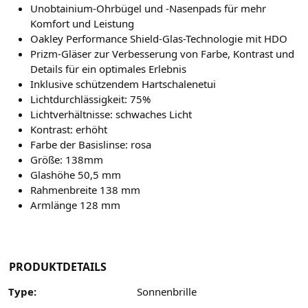
Unobtainium-Ohrbügel und -Nasenpads für mehr
Komfort und Leistung
Oakley Performance Shield-Glas-Technologie mit HDO
Prizm-Gläser zur Verbesserung von Farbe, Kontrast und
Details für ein optimales Erlebnis
Inklusive schützendem Hartschalenetui
Lichtdurchlässigkeit: 75%
Lichtverhältnisse: schwaches Licht
Kontrast: erhöht
Farbe der Basislinse: rosa
Größe: 138mm
Glashöhe 50,5 mm
Rahmenbreite 138 mm
Armlänge 128 mm
PRODUKTDETAILS
Type:
Sonnenbrille