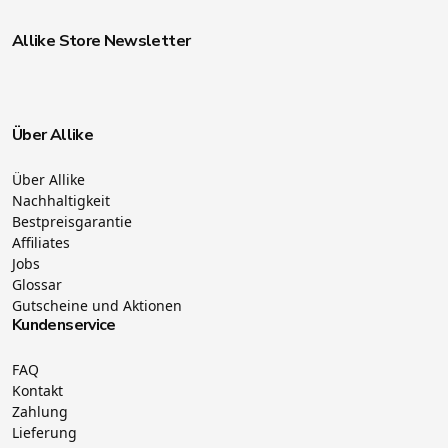
Allike Store Newsletter
Über Allike
Über Allike
Nachhaltigkeit
Bestpreisgarantie
Affiliates
Jobs
Glossar
Gutscheine und Aktionen
Kundenservice
FAQ
Kontakt
Zahlung
Lieferung