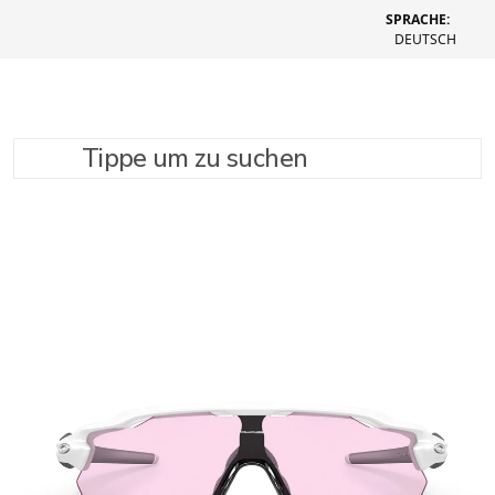
SPRACHE:
DEUTSCH
Tippe um zu suchen