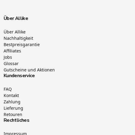
Über Allike
Über Allike
Nachhaltigkeit
Bestpreisgarantie
Affiliates
Jobs
Glossar
Gutscheine und Aktionen
Kundenservice
FAQ
Kontakt
Zahlung
Lieferung
Retouren
Rechtliches
Impressum