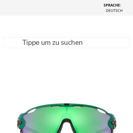
SPRACHE:
DEUTSCH
Tippe um zu suchen