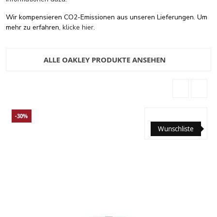
Wir kompensieren CO2-Emissionen aus unseren Lieferungen. Um
mehr zu erfahren,
klicke hier
.
ALLE OAKLEY PRODUKTE ANSEHEN
-30%
Wunschliste