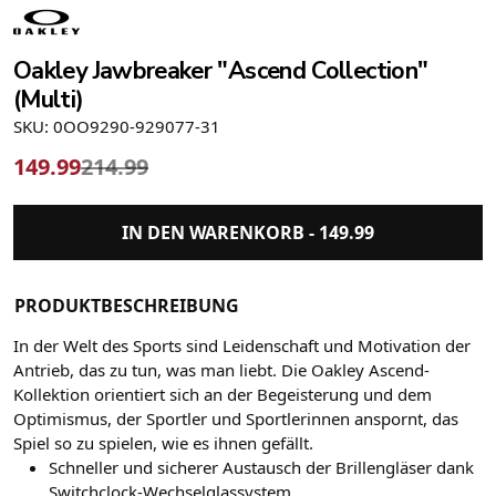
Oakley Jawbreaker "Ascend Collection"
(Multi)
SKU: 0OO9290-929077-31
149.99
214.99
IN DEN WARENKORB -
149.99
PRODUKTBESCHREIBUNG
In der Welt des Sports sind Leidenschaft und Motivation der
Antrieb, das zu tun, was man liebt. Die Oakley Ascend-
Kollektion orientiert sich an der Begeisterung und dem
Optimismus, der Sportler und Sportlerinnen anspornt, das
Spiel so zu spielen, wie es ihnen gefällt.
Schneller und sicherer Austausch der Brillengläser dank
Switchclock-Wechselglassystem