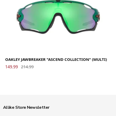
OAKLEY JAWBREAKER "ASCEND COLLECTION" (MULTI)
149.99
214.99
Allike Store Newsletter