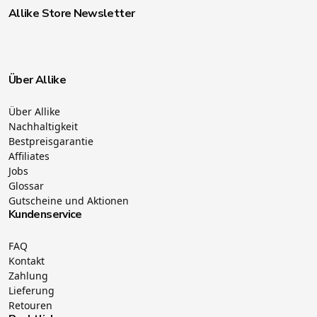
Allike Store Newsletter
Über Allike
Über Allike
Nachhaltigkeit
Bestpreisgarantie
Affiliates
Jobs
Glossar
Gutscheine und Aktionen
Kundenservice
FAQ
Kontakt
Zahlung
Lieferung
Retouren