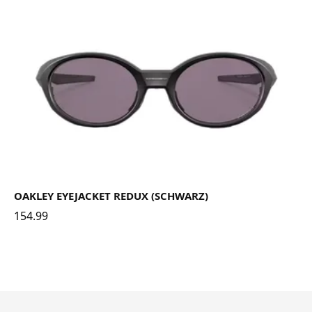
OAKLEY EYEJACKET REDUX (SCHWARZ)
154.99