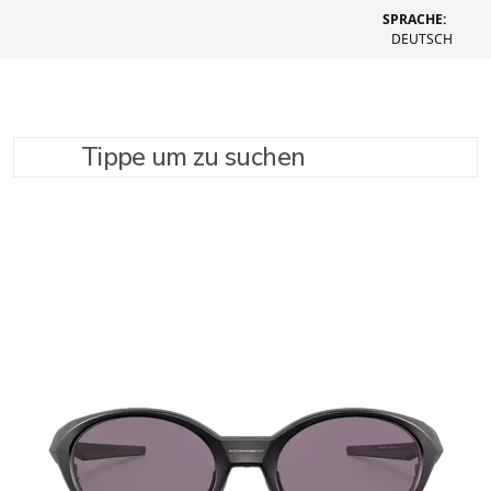
SPRACHE:
DEUTSCH
Tippe um zu suchen