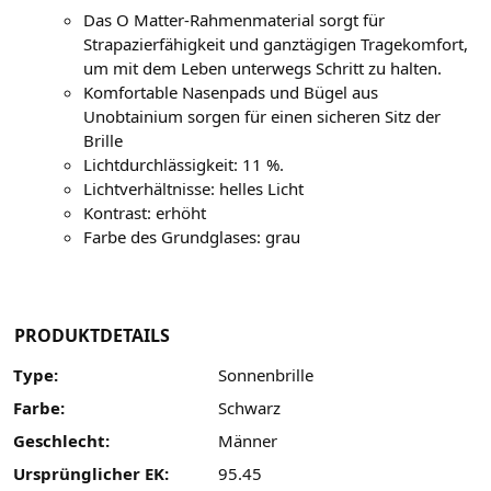
Das O Matter-Rahmenmaterial sorgt für
Strapazierfähigkeit und ganztägigen Tragekomfort,
um mit dem Leben unterwegs Schritt zu halten.
Komfortable Nasenpads und Bügel aus
Unobtainium sorgen für einen sicheren Sitz der
Brille
Lichtdurchlässigkeit: 11 %.
Lichtverhältnisse: helles Licht
Kontrast: erhöht
Farbe des Grundglases: grau
PRODUKTDETAILS
Type:
Sonnenbrille
Farbe:
Schwarz
Geschlecht:
Männer
Ursprünglicher EK:
95.45