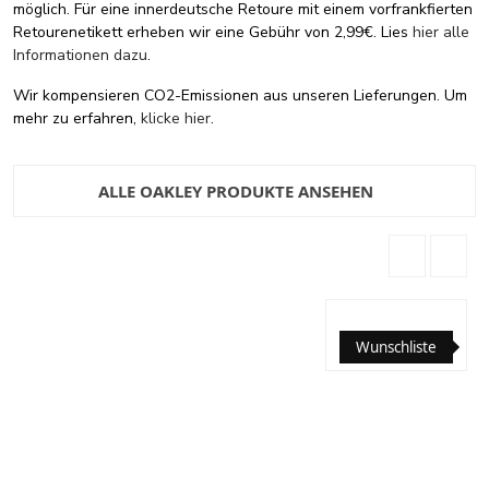
möglich. Für eine innerdeutsche Retoure mit einem vorfrankfierten
Retourenetikett erheben wir eine Gebühr von 2,99€. Lies
hier alle
Informationen dazu
.
Wir kompensieren CO2-Emissionen aus unseren Lieferungen. Um
mehr zu erfahren,
klicke hier
.
ALLE OAKLEY PRODUKTE ANSEHEN
Wunschliste