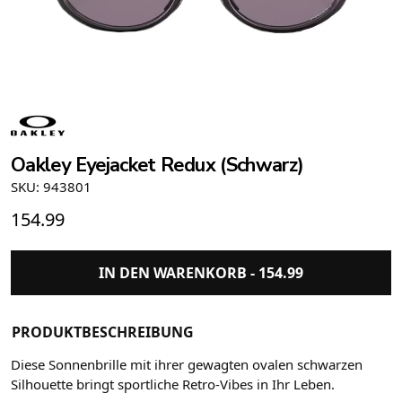
Oakley Eyejacket Redux (Schwarz)
SKU: 943801
154.99
IN DEN WARENKORB -
154.99
PRODUKTBESCHREIBUNG
Diese Sonnenbrille mit ihrer gewagten ovalen schwarzen
Silhouette bringt sportliche Retro-Vibes in Ihr Leben.