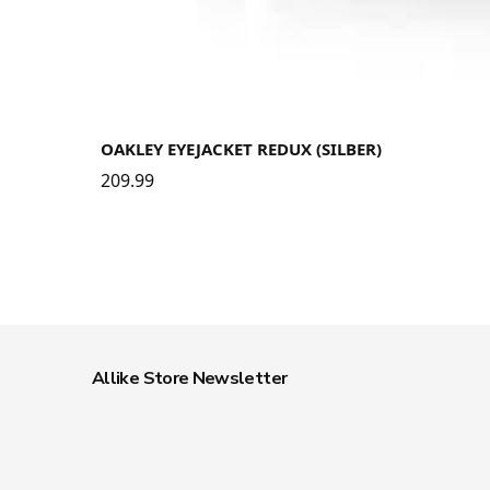
OAKLEY EYEJACKET REDUX (SILBER)
209.99
Allike Store Newsletter