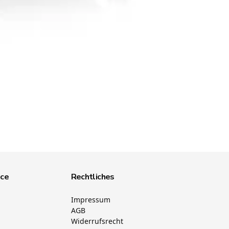
ice
Rechtliches
Impressum
AGB
Widerrufsrecht