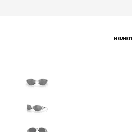
NEUHEI