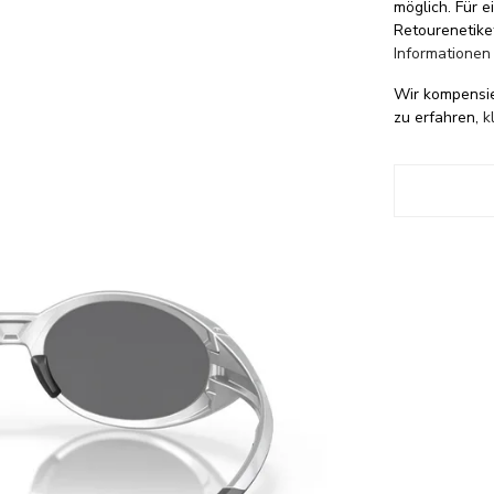
möglich. Für 
Retourenetike
Informationen
Wir kompensi
zu erfahren,
k