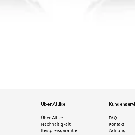
Über Allike
Kundenserv
Über Allike
FAQ
Nachhaltigkeit
Kontakt
Bestpreisgarantie
Zahlung