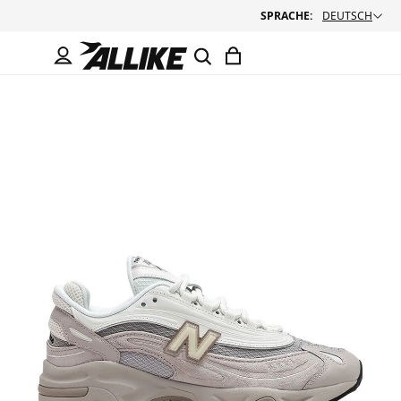
SPRACHE:
DEUTSCH