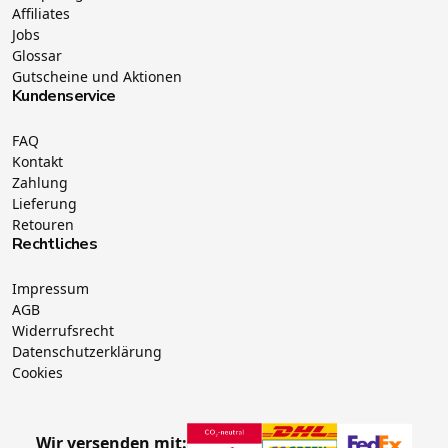
Affiliates
Jobs
Glossar
Gutscheine und Aktionen
Kundenservice
FAQ
Kontakt
Zahlung
Lieferung
Retouren
Rechtliches
Impressum
AGB
Widerrufsrecht
Datenschutzerklärung
Cookies
Wir versenden mit: