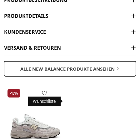
PRODUKTBESCHREIBUNG
PRODUKTDETAILS
KUNDENSERVICE
VERSAND & RETOUREN
ALLE NEW BALANCE PRODUKTE ANSEHEN
-17%
Wunschliste