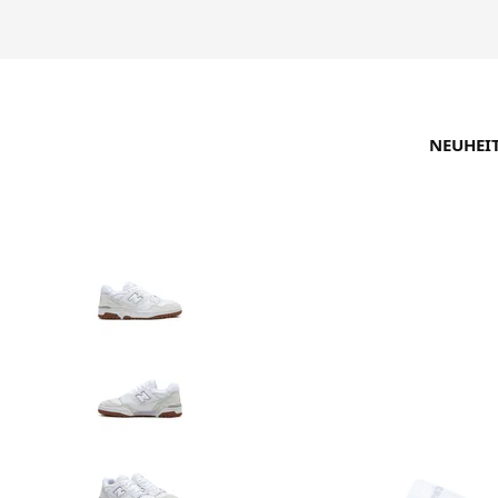
NEUHEI