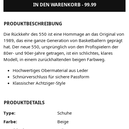
IN DEN WARENKORB -
99.99
PRODUKTBESCHREIBUNG
Die Rückkehr des 550 ist eine Hommage an das Original von
1989, das eine ganze Generation von Basketballern geprägt
hat. Der neue 550, ursprünglich von den Profispielern der
80er- und 90er-Jahre getragen, ist ein schlichtes, klares
Modell, in einem zurückhaltenden beigen Farbweg.
Hochwertiges Obermaterial aus Leder
Schnürverschluss für sichere Passform
Klassischer Achtziger-Style
PRODUKTDETAILS
Type:
Schuhe
Farbe:
Beige