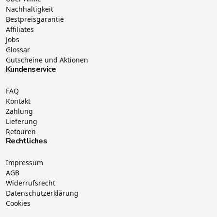
Nachhaltigkeit
Bestpreisgarantie
Affiliates
Jobs
Glossar
Gutscheine und Aktionen
Kundenservice
FAQ
Kontakt
Zahlung
Lieferung
Retouren
Rechtliches
Impressum
AGB
Widerrufsrecht
Datenschutzerklärung
Cookies