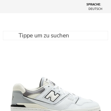
SPRACHE:
DEUTSCH
Tippe um zu suchen