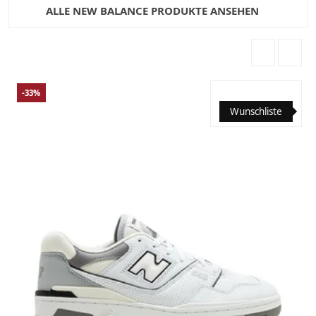
ALLE NEW BALANCE PRODUKTE ANSEHEN
-33%
Wunschliste