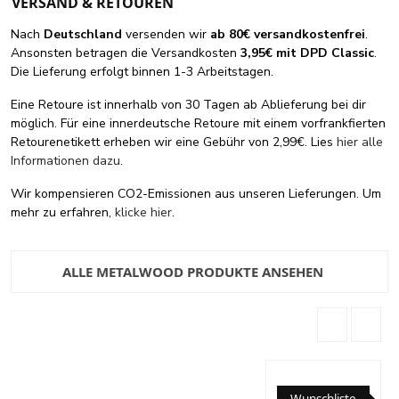
VERSAND & RETOUREN
Nach
Deutschland
versenden wir
ab 80€ versandkostenfrei
.
Ansonsten betragen die Versandkosten
3,95€ mit DPD Classic
.
Die Lieferung erfolgt binnen 1-3 Arbeitstagen.
Eine Retoure ist innerhalb von 30 Tagen ab Ablieferung bei dir
möglich. Für eine innerdeutsche Retoure mit einem vorfrankfierten
Retourenetikett erheben wir eine Gebühr von 2,99€. Lies
hier alle
Informationen dazu
.
Wir kompensieren CO2-Emissionen aus unseren Lieferungen. Um
mehr zu erfahren,
klicke hier
.
ALLE METALWOOD PRODUKTE ANSEHEN