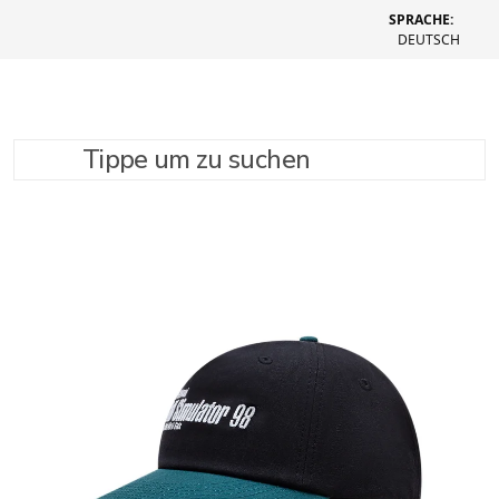
SPRACHE:
DEUTSCH
Tippe um zu suchen