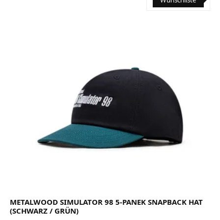
Wunschliste
METALWOOD SIMULATOR 98 5-PANEK SNAPBACK HAT
(SCHWARZ / GRÜN)