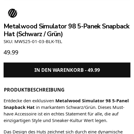
Metalwood Simulator 98 5-Panek Snapback
Hat (Schwarz / Grün)
SKU: MWS25-01-03-BLK-TEL
49.99
IN DEN WARENKORB -
49.99
PRODUKTBESCHREIBUNG
Entdecke den exklusiven
Metalwood Simulator 98 5-Panel
Snapback Hat
in markantem Schwarz/Grün. Dieses Must-
have Accessoire ist ein echtes Statement für alle, die auf
einzigartigen Style und Sneaker-Kultur Wert legen.
Das Design des Huts zeichnet sich durch eine dynamische