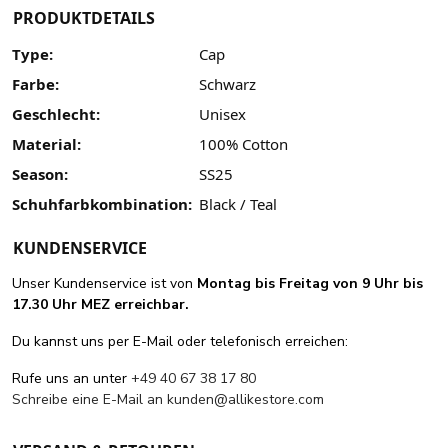
PRODUKTDETAILS
Type:
Cap
Farbe:
Schwarz
Geschlecht:
Unisex
Material:
100% Cotton
Season:
SS25
Schuhfarbkombination:
Black / Teal
KUNDENSERVICE
Unser Kundenservice ist von
Montag bis Freitag von 9 Uhr bis
17.30 Uhr MEZ erreichbar.
Du kannst uns per E-Mail oder telefonisch erreichen:
Rufe uns an unter
+49 40 67 38 17 80
Schreibe eine E-Mail an
kunden@allikestore.com