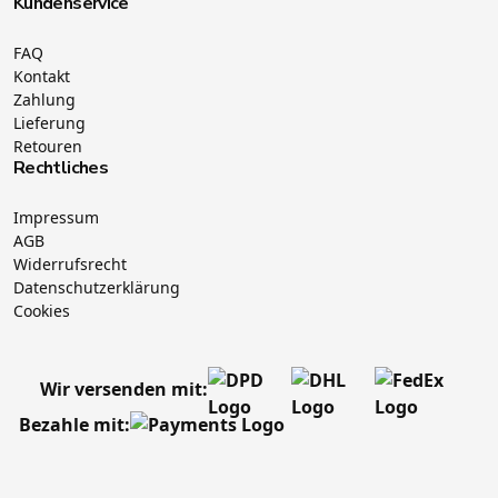
Kundenservice
FAQ
Kontakt
Zahlung
Lieferung
Retouren
Rechtliches
Impressum
AGB
Widerrufsrecht
Datenschutzerklärung
Cookies
Wir versenden mit:
Bezahle mit: