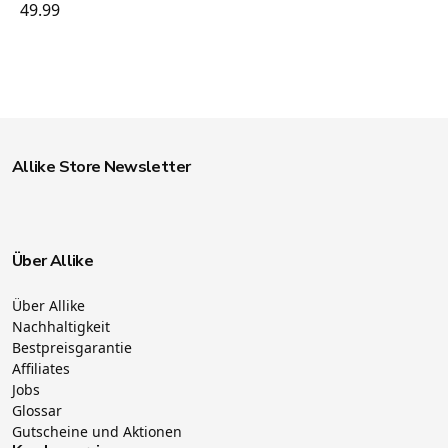
49.99
Allike Store Newsletter
Über Allike
Über Allike
Nachhaltigkeit
Bestpreisgarantie
Affiliates
Jobs
Glossar
Gutscheine und Aktionen