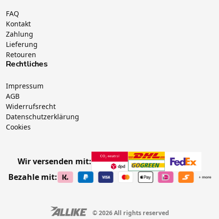
FAQ
Kontakt
Zahlung
Lieferung
Retouren
Rechtliches
Impressum
AGB
Widerrufsrecht
Datenschutzerklärung
Cookies
Wir versenden mit:
Bezahle mit:
© 2026 All rights reserved