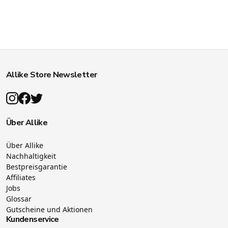
Allike Store Newsletter
Über Allike
Über Allike
Nachhaltigkeit
Bestpreisgarantie
Affiliates
Jobs
Glossar
Gutscheine und Aktionen
Kundenservice