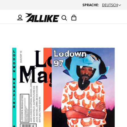
SPRACHE:
DEUTSCH