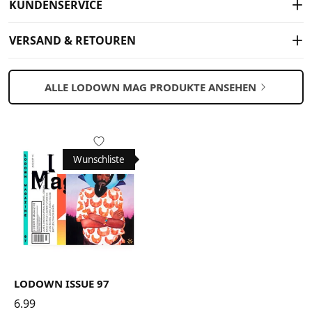
KUNDENSERVICE
VERSAND & RETOUREN
ALLE LODOWN MAG PRODUKTE ANSEHEN
Wunschliste
LODOWN ISSUE 97
6.99