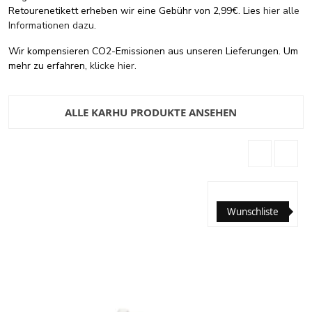
Retourenetikett erheben wir eine Gebühr von 2,99€. Lies
hier alle
Informationen dazu
.
Wir kompensieren CO2-Emissionen aus unseren Lieferungen. Um
mehr zu erfahren,
klicke hier
.
ALLE KARHU PRODUKTE ANSEHEN
Wunschliste