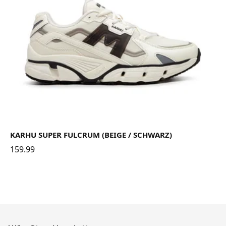
KARHU SUPER FULCRUM (BEIGE / SCHWARZ)
159.99