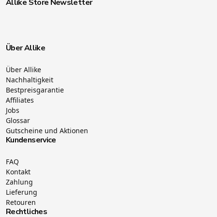
Allike Store Newsletter
Über Allike
Über Allike
Nachhaltigkeit
Bestpreisgarantie
Affiliates
Jobs
Glossar
Gutscheine und Aktionen
Kundenservice
FAQ
Kontakt
Zahlung
Lieferung
Retouren
Rechtliches