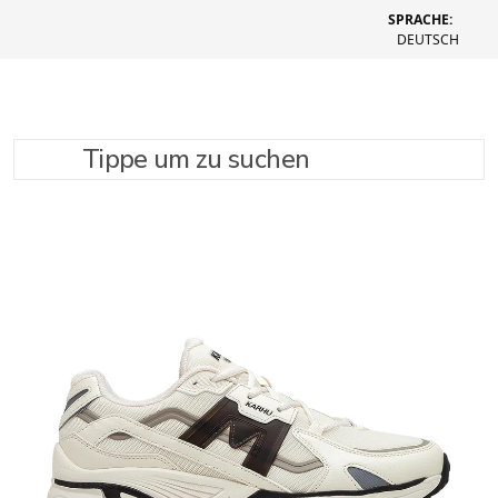
SPRACHE:
DEUTSCH
Tippe um zu suchen