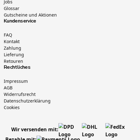
Jobs
Glossar
Gutscheine und Aktionen
Kundenservice
FAQ
Kontakt
Zahlung
Lieferung
Retouren
Rechtliches
Impressum
AGB
Widerrufsrecht
Datenschutzerklärung
Cookies
Wir versenden mit:
Bezahle mit: