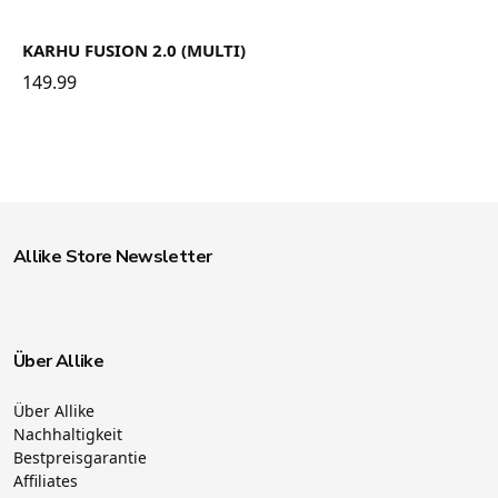
KARHU FUSION 2.0 (MULTI)
149.99
Allike Store Newsletter
Über Allike
Über Allike
Nachhaltigkeit
Bestpreisgarantie
Affiliates