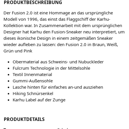
PRODUKTBESCHREIBUNG
Der Fusion 2.0 ist eine Hommage an das ursprüngliche
Modell von 1996, das einst das Flaggschiff der Karhu-
Kollektion war. In Zusammenarbeit mit dem ursprünglichen
Designer hat Karhu den Fusion-Sneaker neu interpretiert, um
dieses ikonische Design in einem zeitgemäßen Sneaker
wieder aufleben zu lassen: den Fusion 2.0 in Braun, Weiß,
Grün und Pink
Obermaterial aus Schweins- und Nubuckleder
Fulcrum Technologie in der Mittelsohle
Textil Innenmaterial
Gummi-Außensohle
Lasche hinten für einfaches an-und ausziehen
Hiking Schnürsenkel
Karhu Label auf der Zunge
PRODUKTDETAILS