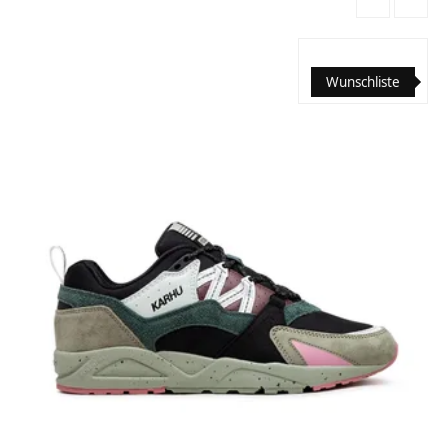
Wunschliste