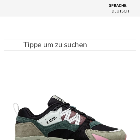
SPRACHE:
DEUTSCH
Tippe um zu suchen