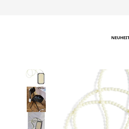
NEUHEI