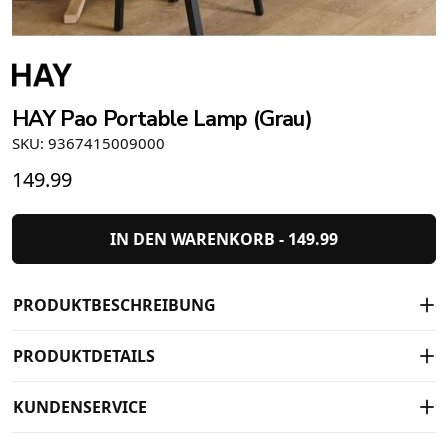
HAY Pao Portable Lamp (Grau)
SKU: 9367415009000
149.99
IN DEN WARENKORB -
149.99
PRODUKTBESCHREIBUNG
PRODUKTDETAILS
KUNDENSERVICE