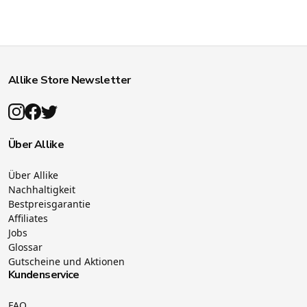
Allike Store Newsletter
Über Allike
Über Allike
Nachhaltigkeit
Bestpreisgarantie
Affiliates
Jobs
Glossar
Gutscheine und Aktionen
Kundenservice
FAQ