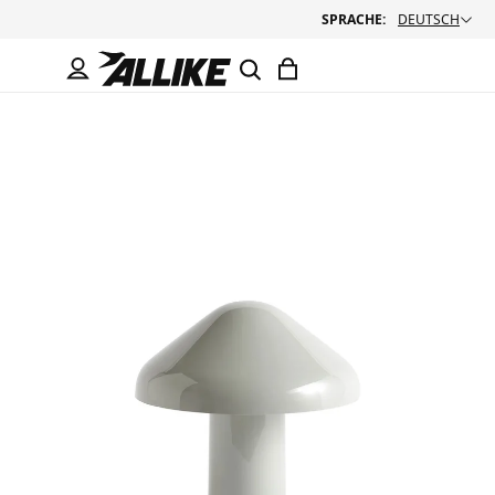
SPRACHE:
DEUTSCH