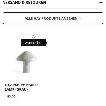
VERSAND & RETOUREN
ALLE HAY PRODUKTE ANSEHEN
Wunschliste
HAY PAO PORTABLE
LAMP (GRAU)
149.99