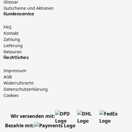
Glossar
Gutscheine und Aktionen
Kundenservice
FAQ
Kontakt
Zahlung
Lieferung
Retouren
Rechtliches
Impressum
AGB
Widerrufsrecht
Datenschutzerklärung
Cookies
Wir versenden mit:
Bezahle mit: