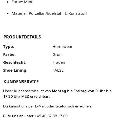
Farbe: Mint
Material: Porzellan/Edelstahl & Kunststoff
PRODUKTDETAILS
Type:
Homewear
Farbe:
Grün
Geschlecht:
Frauen
Shoe Lining:
FALSE
KUNDENSERVICE
Unser Kundenservice ist von
Montag bis Freitag von 9 Uhr bis
17.30 Uhr MEZ erreichbar.
Du kannst uns per E-Mail oder telefonisch erreichen:
Rufe uns an unter
+49 40 67 38 17 80