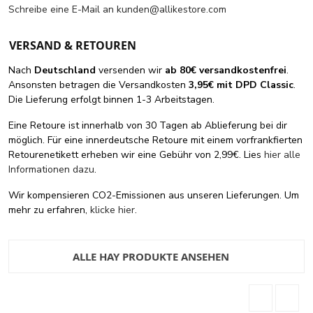
Schreibe eine E-Mail an
kunden@allikestore.com
VERSAND & RETOUREN
Nach
Deutschland
versenden wir
ab 80€ versandkostenfrei
.
Ansonsten betragen die Versandkosten
3,95€ mit DPD Classic
.
Die Lieferung erfolgt binnen 1-3 Arbeitstagen.
Eine Retoure ist innerhalb von 30 Tagen ab Ablieferung bei dir
möglich. Für eine innerdeutsche Retoure mit einem vorfrankfierten
Retourenetikett erheben wir eine Gebühr von 2,99€. Lies
hier alle
Informationen dazu
.
Wir kompensieren CO2-Emissionen aus unseren Lieferungen. Um
mehr zu erfahren,
klicke hier
.
ALLE HAY PRODUKTE ANSEHEN