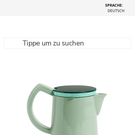
SPRACHE:
DEUTSCH
Tippe um zu suchen