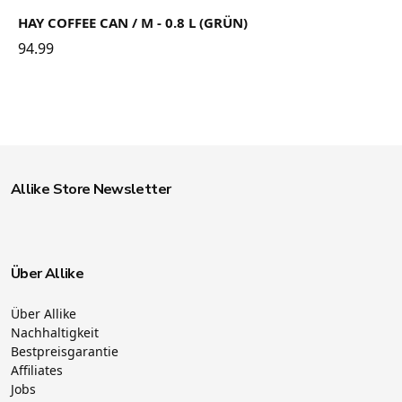
HAY COFFEE CAN / M - 0.8 L (GRÜN)
94.99
Allike Store Newsletter
Über Allike
Über Allike
Nachhaltigkeit
Bestpreisgarantie
Affiliates
Jobs