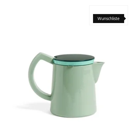
Wunschliste