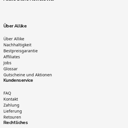
Über Allike
Über Allike
Nachhaltigkeit
Bestpreisgarantie
Affiliates
Jobs
Glossar
Gutscheine und Aktionen
Kundenservice
FAQ
Kontakt
Zahlung
Lieferung
Retouren
Rechtliches