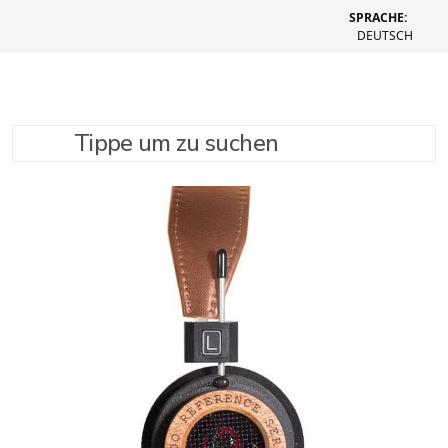
SPRACHE:
DEUTSCH
Tippe um zu suchen