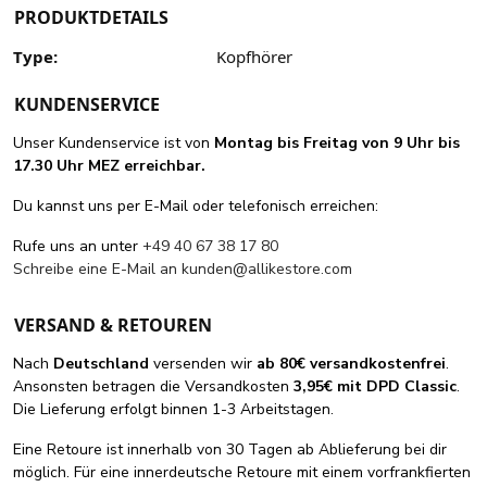
PRODUKTDETAILS
Type:
Kopfhörer
KUNDENSERVICE
Unser Kundenservice ist von
Montag bis Freitag von 9 Uhr bis
17.30 Uhr MEZ erreichbar.
Du kannst uns per E-Mail oder telefonisch erreichen:
Rufe uns an unter
+49 40 67 38 17 80
Schreibe eine E-Mail an
kunden@allikestore.com
VERSAND & RETOUREN
Nach
Deutschland
versenden wir
ab 80€ versandkostenfrei
.
Ansonsten betragen die Versandkosten
3,95€ mit DPD Classic
.
Die Lieferung erfolgt binnen 1-3 Arbeitstagen.
Eine Retoure ist innerhalb von 30 Tagen ab Ablieferung bei dir
möglich. Für eine innerdeutsche Retoure mit einem vorfrankfierten