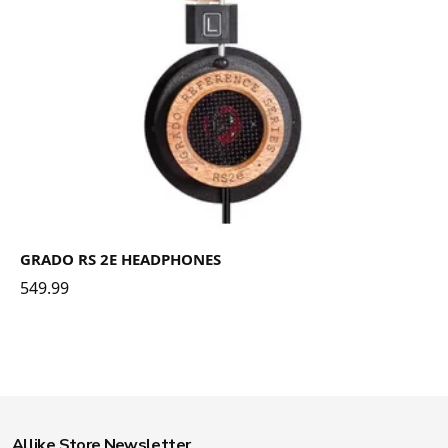
GRADO RS 2E HEADPHONES
549.99
Allike Store Newsletter