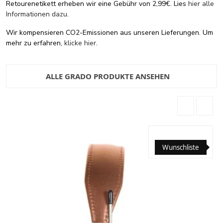
Retourenetikett erheben wir eine Gebühr von 2,99€. Lies
hier alle
Informationen dazu
.
Wir kompensieren CO2-Emissionen aus unseren Lieferungen. Um
mehr zu erfahren,
klicke hier
.
ALLE GRADO PRODUKTE ANSEHEN
Wunschliste