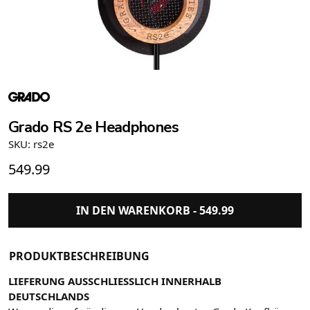
Grado RS 2e Headphones
SKU: rs2e
549.99
IN DEN WARENKORB -
549.99
PRODUKTBESCHREIBUNG
LIEFERUNG AUSSCHLIESSLICH INNERHALB
DEUTSCHLANDS