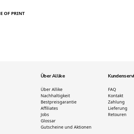
E OF PRINT
Über Allike
Kundenserv
Über Allike
FAQ
Nachhaltigkeit
Kontakt
Bestpreisgarantie
Zahlung
Affiliates
Lieferung
Jobs
Retouren
Glossar
Gutscheine und Aktionen