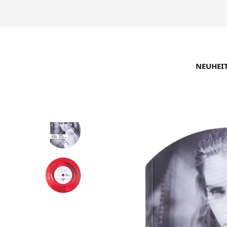
NEUHEI