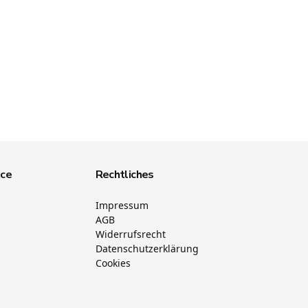
ice
Rechtliches
Impressum
AGB
Widerrufsrecht
Datenschutzerklärung
Cookies