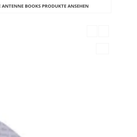
E ANTENNE BOOKS PRODUKTE ANSEHEN