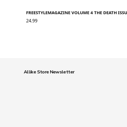
FREESTYLEMAGAZINE VOLUME 4 THE DEATH ISSU
24.99
Allike Store Newsletter