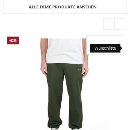
ALLE DIME PRODUKTE ANSEHEN
-62%
Wunschliste