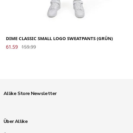
DIME CLASSIC SMALL LOGO SWEATPANTS (GRÜN)
61.59
159.99
Allike Store Newsletter
Über Allike