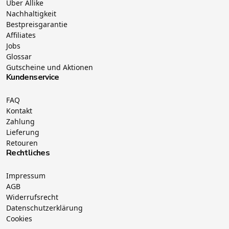
Über Allike
Nachhaltigkeit
Bestpreisgarantie
Affiliates
Jobs
Glossar
Gutscheine und Aktionen
Kundenservice
FAQ
Kontakt
Zahlung
Lieferung
Retouren
Rechtliches
Impressum
AGB
Widerrufsrecht
Datenschutzerklärung
Cookies