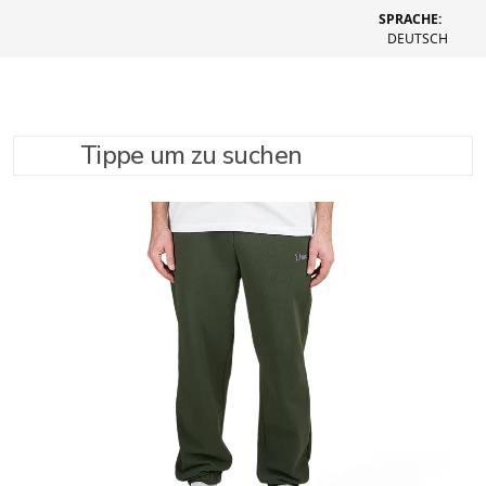
SPRACHE:
DEUTSCH
Tippe um zu suchen