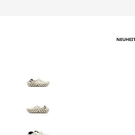
NEUHEI