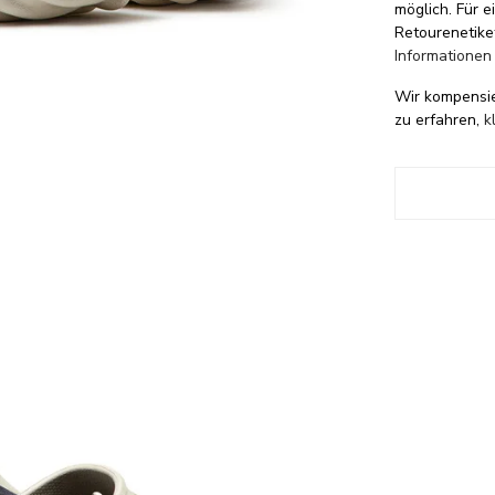
möglich. Für 
Retourenetike
Informationen
Wir kompensi
zu erfahren,
k