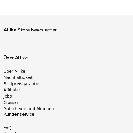
Allike Store Newsletter
Über Allike
Über Allike
Nachhaltigkeit
Bestpreisgarantie
Affiliates
Jobs
Glossar
Gutscheine und Aktionen
Kundenservice
FAQ