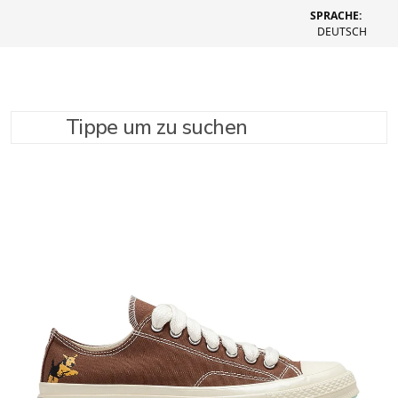
SPRACHE:
DEUTSCH
Tippe um zu suchen