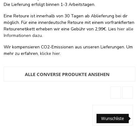
Die Lieferung erfolgt binnen 1-3 Arbeitstagen.
Eine Retoure ist innerhalb von 30 Tagen ab Ablieferung bei dir
möglich. Für eine innerdeutsche Retoure mit einem vorfrankfierten
Retourenetikett erheben wir eine Gebühr von 2,99€. Lies
hier alle
Informationen dazu
.
Wir kompensieren CO2-Emissionen aus unseren Lieferungen. Um
mehr zu erfahren,
klicke hier
.
ALLE CONVERSE PRODUKTE ANSEHEN
Wunschliste