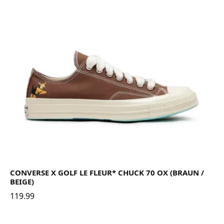
CONVERSE X GOLF LE FLEUR* CHUCK 70 OX (BRAUN /
BEIGE)
119.99